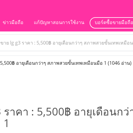
ข่าวมือถือ
แก้ปัญหาสอนการใช้งาน
บอร์ดซื้อขายมือถื
>
ขาย lg g3 ราคา : 5,500฿ อายุเดือนกว่าๆ สภาพสวยขั้นเทพเหมือน
 5,500฿ อายุเดือนกว่าๆ สภาพสวยขั้นเทพเหมือนมือ 1
(1046 อ่าน)
3 ราคา : 5,500฿ อายุเดือนกว
 1