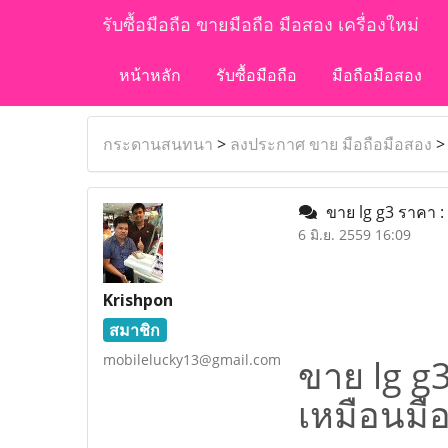
รับซื้อมือถือ ขายมือถือ มือสอง เครื่องใหม่
หน้าหลัก
รับซื้อมือถือ
มือถือมือสอง
กระดานสนทนา
>
ลงประกาศ ขาย มือถือมือสอง
ขาย lg g3 ราคา :
6 มิ.ย. 2559 16:09
Krishpon
สมาชิก
mobilelucky13@gmail.com
ขาย lg g
เหมือนมือ