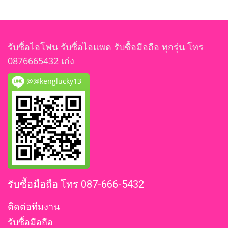
รับซื้อไอโฟน รับซื้อไอแพด รับซื้อมือถือ ทุกรุ่น โทร
0876665432 เก่ง
@@kenglucky13
รับซื้อมือถือ โทร 087-666-5432
ติดต่อทีมงาน
รับซื้อมือถือ