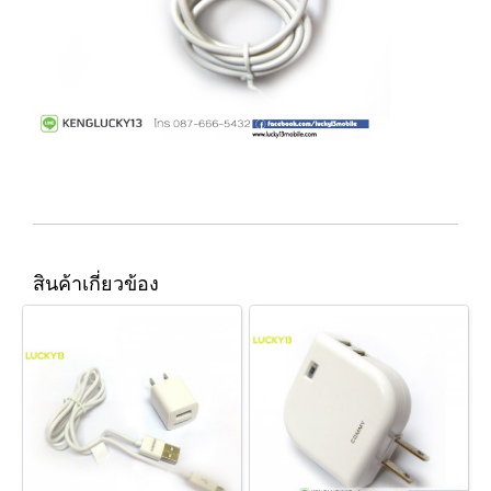
สินค้าเกี่ยวข้อง