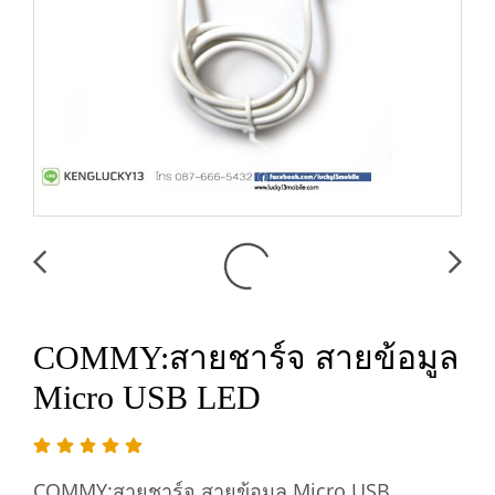
COMMY:สายชาร์จ สายข้อมูล
Micro USB LED
COMMY:สายชาร์จ สายข้อมูล Micro USB