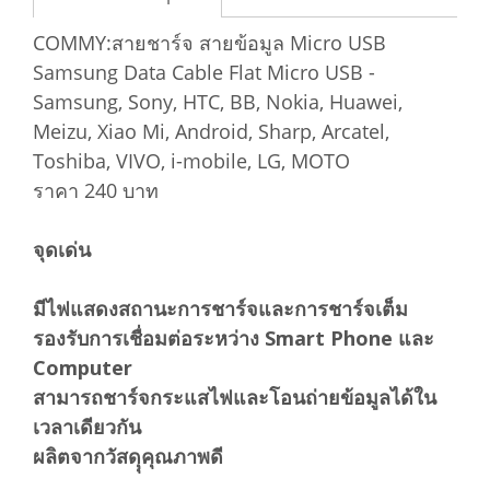
COMMY:สายชาร์จ สายข้อมูล Micro USB
Samsung Data Cable Flat Micro USB -
Samsung, Sony, HTC, BB, Nokia, Huawei,
Meizu, Xiao Mi, Android, Sharp, Arcatel,
Toshiba, VIVO, i-mobile, LG, MOTO
ราคา 240 บาท
จุดเด่น
มีไฟแสดงสถานะการชาร์จและการชาร์จเต็ม
รองรับการเชื่อมต่อระหว่าง Smart Phone และ
Computer
สามารถชาร์จกระแสไฟและโอนถ่ายข้อมูลได้ใน
เวลาเดียวกัน
ผลิตจากวัสดุุคุณภาพดี