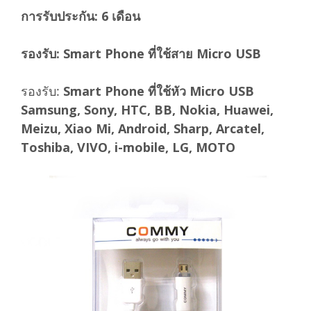
การรับประกัน: 6 เดือน
รองรับ: Smart Phone ที่ใช้สาย Micro USB
รองรับ:
Smart Phone ที่ใช้หัว Micro USB
Samsung, Sony, HTC, BB, Nokia, Huawei,
Meizu, Xiao Mi, Android, Sharp, Arcatel,
Toshiba, VIVO, i-mobile, LG, MOTO