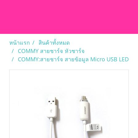
หน้าแรก
สินค้าทั้งหมด
COMMY สายชาร์จ หัวชาร์จ
COMMY:สายชาร์จ สายข้อมูล Micro USB LED