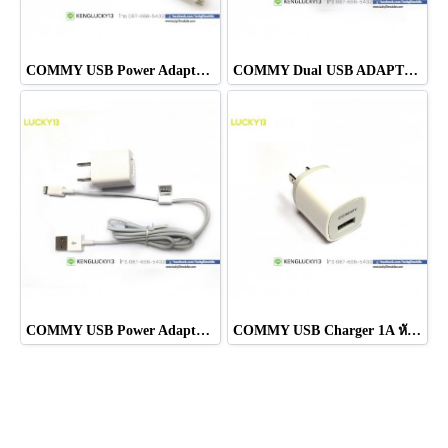
COMMY USB Power Adaptor 1A Micro USB cable
COMMY Dual USB ADAPTOR 2.1A 2รู
COMMY USB Power Adaptor 1A + สาย iphone 5 cable
COMMY USB Charger 1A หัวชาร์จมาตรฐานไทยแท้