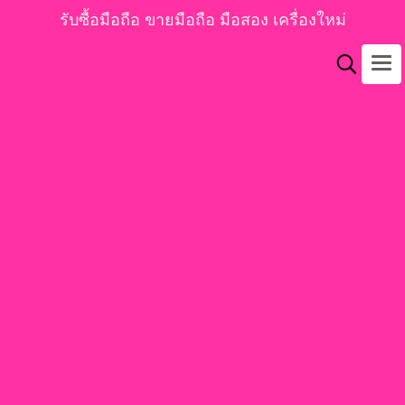
รับซื้อมือถือ ขายมือถือ มือสอง เครื่องใหม่