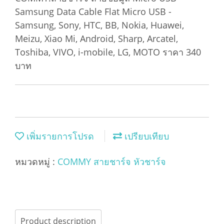
Samsung Data Cable Flat Micro USB -
Samsung, Sony, HTC, BB, Nokia, Huawei,
Meizu, Xiao Mi, Android, Sharp, Arcatel,
Toshiba, VIVO, i-mobile, LG, MOTO ราคา 340
บาท
เพิ่มรายการโปรด
เปรียบเทียบ
หมวดหมู่ :
COMMY สายชาร์จ หัวชาร์จ
Product description