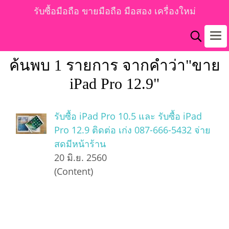
รับซื้อมือถือ ขายมือถือ มือสอง เครื่องใหม่
ค้นพบ 1 รายการ จากคำว่า"ขาย
iPad Pro 12.9"
รับซื้อ iPad Pro 10.5 และ รับซื้อ iPad
Pro 12.9 ติดต่อ เก่ง 087-666-5432 จ่าย
สดมีหน้าร้าน
20 มิ.ย. 2560
(Content)