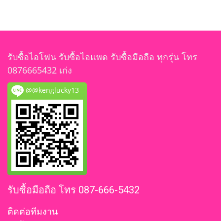
รับซื้อไอโฟน รับซื้อไอแพด รับซื้อมือถือ ทุกรุ่น โทร
0876665432 เก่ง
@@kenglucky13
รับซื้อมือถือ โทร 087-666-5432
ติดต่อทีมงาน