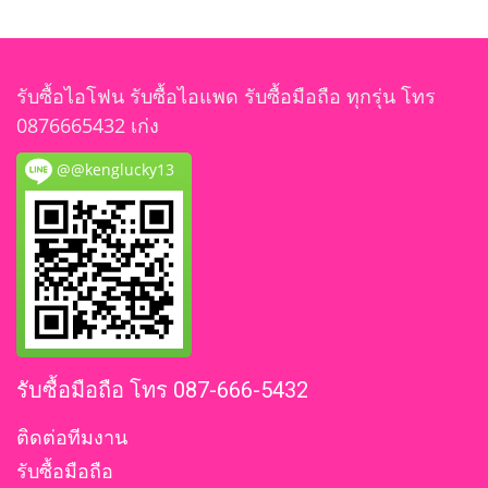
รับซื้อไอโฟน รับซื้อไอแพด รับซื้อมือถือ ทุกรุ่น โทร
0876665432 เก่ง
@@kenglucky13
รับซื้อมือถือ โทร 087-666-5432
ติดต่อทีมงาน
รับซื้อมือถือ