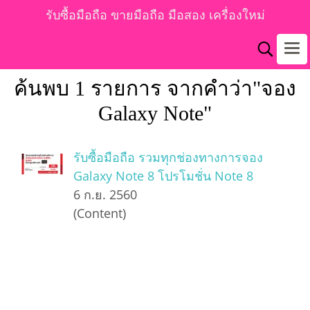
รับซื้อมือถือ ขายมือถือ มือสอง เครื่องใหม่
ค้นพบ 1 รายการ จากคำว่า"จอง
Galaxy Note"
รับซื้อมือถือ รวมทุกช่องทางการจอง
Galaxy Note 8 โปรโมชั่น Note 8
6 ก.ย. 2560
(Content)