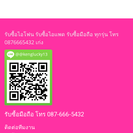
รับซื้อไอโฟน รับซื้อไอแพด รับซื้อมือถือ ทุกรุ่น โทร
0876665432 เก่ง
@@kenglucky13
รับซื้อมือถือ โทร 087-666-5432
ติดต่อทีมงาน