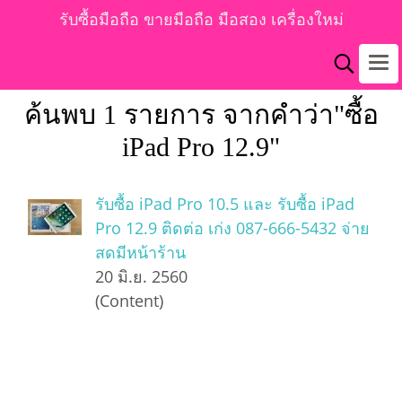
รับซื้อมือถือ ขายมือถือ มือสอง เครื่องใหม่
ค้นพบ 1 รายการ จากคำว่า"ซื้อ
iPad Pro 12.9"
รับซื้อ iPad Pro 10.5 และ รับซื้อ iPad
Pro 12.9 ติดต่อ เก่ง 087-666-5432 จ่าย
สดมีหน้าร้าน
20 มิ.ย. 2560
(Content)