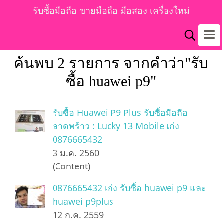
รับซื้อมือถือ ขายมือถือ มือสอง เครื่องใหม่
ค้นพบ 2 รายการ จากคำว่า"รับ
ซื้อ huawei p9"
รับซื้อ Huawei P9 Plus รับซื้อมือถือ
ลาดพร้าว : Lucky 13 Mobile เก่ง
0876665432
3 ม.ค. 2560
(Content)
0876665432 เก่ง รับซื้อ huawei p9 และ
huawei p9plus
12 ก.ค. 2559