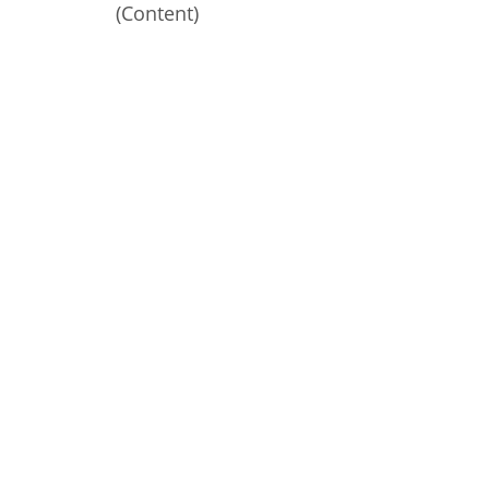
(Content)