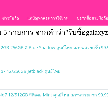
ข่าวมือถือ
แก้ปัญหาสอนการใช้งาน
บอร์ดซื้อขายมือถื
 5 รายการ จากคำว่า"รับซื้อgalaxyz
2GB 256GB สี Blue Shadow ศูนย์ไทย สภาพสวยกริ๊บ 99.
p7 12/256GB Jetblack ศูนย์ไทย
d7 12/512GB สีพิเศษ Mint ศูนย์ไทย สภาพสวยมาก 99.99