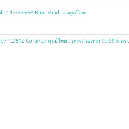
ld7 12/256GB Blue Shadow ศูนย์ไทย
p7 12/512 Coralred ศูนย์ไทย สภาพสวยมาก 99.99% ครบก