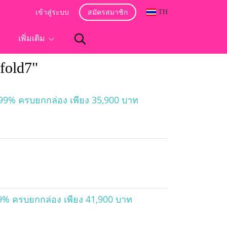
TH
เข้าสู่ระบบ
สมัครสมาชิก
อ
เพิ่มเติม
fold7"
99% ครบยกกล่อง เพียง 35,900 บาท
% ครบยกกล่อง เพียง 41,900 บาท