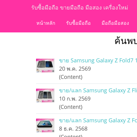
รับซื้อมือถือ ขายมือถือ มือสอง เครื่องใหม่
หน้าหลัก
รับซื้อมือถือ
มือถือมือสอง
ค้นพบ
ขาย Samsung Galaxy Z Fold7 1
20 พ.ค. 2569
(Content)
ขาย/แลก Samsung Galaxy Z Fli
10 ก.พ. 2569
(Content)
ขาย/แลก Samsung Galaxy Z Fol
8 ธ.ค. 2568
(Content)