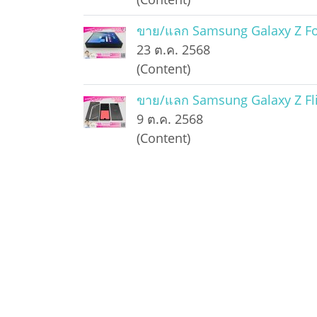
ขาย/แลก Samsung Galaxy Z Fo
23 ต.ค. 2568
(Content)
ขาย/แลก Samsung Galaxy Z Fli
9 ต.ค. 2568
(Content)