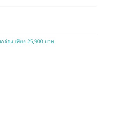
ล่อง เพียง 25,900 บาท