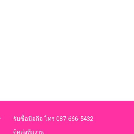
น
รับซื้อมือถือ โทร 087-666-5432
ติดต่อทีมงาน