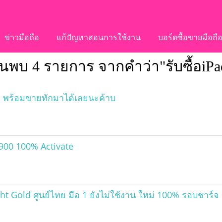
ข่าวมือถือ
แก้ปัญหาสอนการใช้งาน
บอร์ดซื้อขายมือถื
้นพบ 4 รายการ จากคำว่า"รับซื้อiPa
ใจ พร้อมขายทักมาได้เลยนะค้าบ
900 100% Activate
 Gold ศูนย์ไทย มือ 1 ยังไม่ใช้งาน ใหม่ 100% รอบชาร์จ 