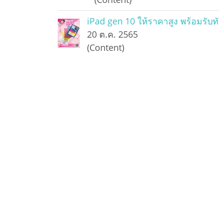
iPad gen 10 ให้ราคาสูง พร้อมรับท
20 ต.ค. 2565
(Content)