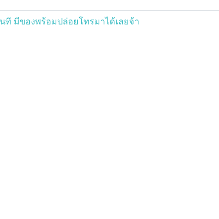
ันที มีของพร้อมปล่อยโทรมาได้เลยจ้า