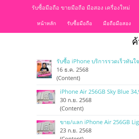
รับซื้อมือถือ ขายมือถือ มือสอง เครื่องใหม่
หน้าหลัก
รับซื้อมือถือ
มือถือมือสอง
ค
รับซื้อ iPhone บริการรวดเร็วทัน
16 ธ.ค. 2568
(Content)
iPhone Air 256GB Sky Blue 34,
30 ก.ย. 2568
(Content)
ขาย/แลก iPhone Air 256GB Light
23 ก.ย. 2568
(Content)