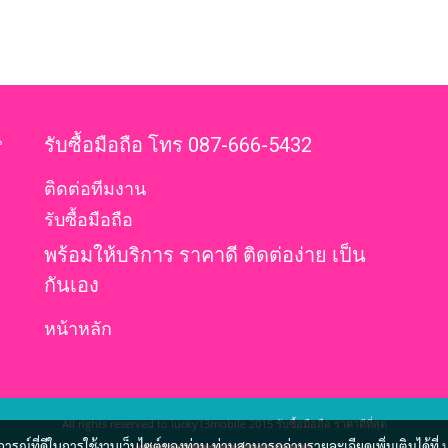
น
รับซื้อมือถือ โทร 087-666-5432
ติดต่อทีมงาน
รับซื้อมือถือ
พร้อมให้บริการ ราคาดี ติดต่อง่าย เป็น
กันเอง
หน้าหลัก
All rights reserved to lucky13mobile 2015 รับซื้อมือถือ ราคาดีที่สุด
บการณ์ที่ดีในการใช้งานเว็บไซต์ของท่าน ท่านสามารถอ่านรายละเอียดเพิ่มเติมได้ที่