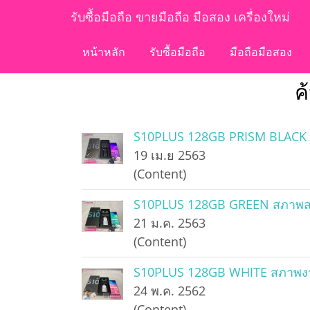
รับซื้อมือถือ ขายมือถือ มือสอง เครื่องใหม่
หน้าหลัก
รับซื้อมือถือ
มือถือมือสอง
ค
S10PLUS 128GB PRISM BLACK สภ
19 เม.ย 2563
(Content)
S10PLUS 128GB GREEN สภาพสวยม
21 ม.ค. 2563
(Content)
S10PLUS 128GB WHITE สภาพงามสุ
24 พ.ค. 2562
(Content)