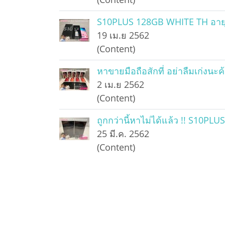
S10PLUS 128GB WHITE TH อายุ 1
19 เม.ย 2562
(Content)
หาขายมือถือสักที่ อย่าลืมเก่งนะค้า
2 เม.ย 2562
(Content)
ถูกกว่านี้หาไม่ได้แล้ว !! S10PL
25 มี.ค. 2562
(Content)