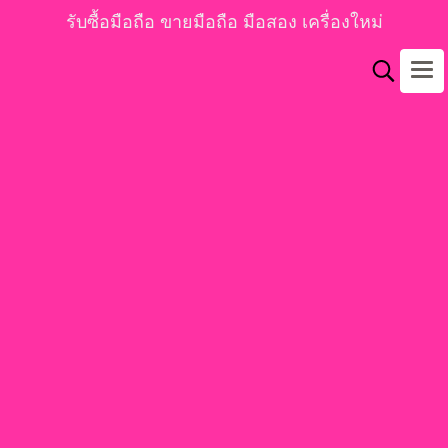
รับซื้อมือถือ ขายมือถือ มือสอง เครื่องใหม่