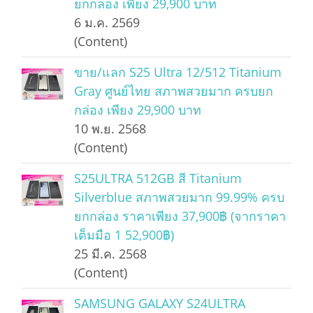
ยกกล่อง เพียง 29,900 บาท
6 ม.ค. 2569
(Content)
ขาย/แลก S25 Ultra 12/512 Titanium
Gray ศูนย์ไทย สภาพสวยมาก ครบยก
กล่อง เพียง 29,900 บาท
10 พ.ย. 2568
(Content)
S25ULTRA 512GB สี Titanium
Silverblue สภาพสวยมาก 99.99% ครบ
ยกกล่อง ราคาเพียง 37,900฿ (จากราคา
เต็มมือ 1 52,900฿)
25 มี.ค. 2568
(Content)
SAMSUNG GALAXY S24ULTRA