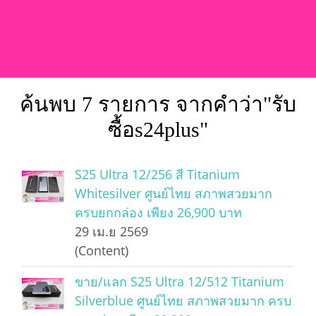
ค้นพบ 7 รายการ จากคำว่า"รับ
ซื้อs24plus"
S25 Ultra 12/256 สี Titanium
Whitesilver ศูนย์ไทย สภาพสวยมาก
ครบยกกล่อง เพียง 26,900 บาท
29 เม.ย 2569
(Content)
ขาย/แลก S25 Ultra 12/512 Titanium
Silverblue ศูนย์ไทย สภาพสวยมาก ครบ