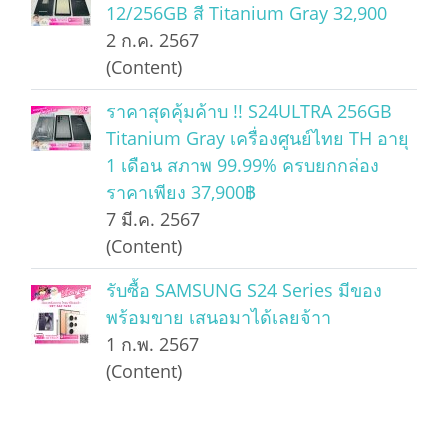
12/256GB สี Titanium Gray 32,900
2 ก.ค. 2567
(Content)
ราคาสุดคุ้มค้าบ !! S24ULTRA 256GB
Titanium Gray เครื่องศูนย์ไทย TH อายุ
1 เดือน สภาพ 99.99% ครบยกกล่อง
ราคาเพียง 37,900฿
7 มี.ค. 2567
(Content)
รับซื้อ SAMSUNG S24 Series มีของ
พร้อมขาย เสนอมาได้เลยจ้าา
1 ก.พ. 2567
(Content)