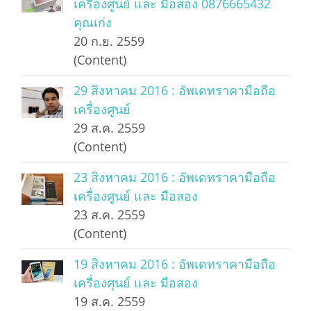
เครื่องศูนย์ และ มือสอง 0876665432
คุณเก่ง
20 ก.ย. 2559
(Content)
29 สิงหาคม 2016 : อัพเดทราคามือถือ
เครื่องศูนย์
29 ส.ค. 2559
(Content)
23 สิงหาคม 2016 : อัพเดทราคามือถือ
เครื่องศูนย์ และ มือสอง
23 ส.ค. 2559
(Content)
19 สิงหาคม 2016 : อัพเดทราคามือถือ
เครื่องศุนย์ และ มือสอง
19 ส.ค. 2559