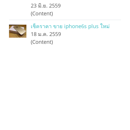
23 มิ.ย. 2559
(Content)
เช็คราคา ขาย iphone6s plus ใหม่
18 ม.ค. 2559
(Content)