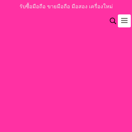
รับซื้อมือถือ ขายมือถือ มือสอง เครื่องใหม่