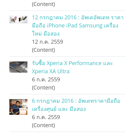
(Content)
12 กรกฎาคม 2016 : อัพเดอัพเดท ราคา
มือถือ iPhone iPad Samsung เครื่อง
ใหม่ มือสอง
12 ก.ค. 2559
(Content)
รับซื้อ Xperia X Performance และ
Xperia XA Ultra
6 ก.ค. 2559
(Content)
6 กรกฎาคม 2016 : อัพเดทราคามือถือ
เครื่องศุนย์ และ มือสอง
6 ก.ค. 2559
(Content)