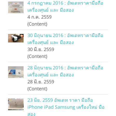
4 กรกฎาคม 2016 : อัพเดทราคามือถือ
เครื่องศุนย์ และ มือสอง
4 ก.ค. 2559
(Content)
30 มิถุนายน 2016 : อัพเดทราคามือถือ
เครื่องศุนย์ และ มือสอง
30 มิ.ย. 2559
(Content)
28 มิถุนายน 2016 : อัพเดทราคามือถือ
เครื่องศุนย์ และ มือสอง
28 มิ.ย. 2559
(Content)
23 มิย. 2559 อัพเดท ราคา มือถือ
iPhone iPad Samsung เครื่องใหม่ มือ
สอง