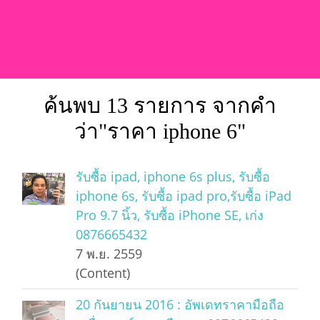
ค้นพบ 13 รายการ จากคำ
ว่า"ราคา iphone 6"
รับซื้อ ipad, iphone 6s plus, รับซื้อ
iphone 6s, รับซื้อ ipad pro,รับซื้อ iPad
Pro 9.7 นิ้ว, รับซื้อ iPhone SE, เก่ง
0876665432
7 พ.ย. 2559
(Content)
20 กันยายน 2016 : อัพเดทราคามือถือ