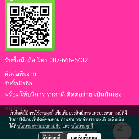
รับซื้อมือถือ โทร 087-666-5432
ติดต่อทีมงาน
รับซื้อมือถือ
พร้อมให้บริการ ราคาดี ติดต่อง่าย เป็นกันเอง
หน้าหลัก
เว็บไซต์นี้มีการใช้งานคุกกี้ เพื่อเพิ่มประสิทธิภาพและประสบการณ์ที่ดี
ในการใช้งานเว็บไซต์ของท่าน ท่านสามารถอ่านรายละเอียดเพิ่มเติม
All rights reserved to lucky13mobile 2015 รับซื้อมือถือ ราคาดีที่สุด
ได้ที่
นโยบายความเป็นส่วนตัว
และ
นโยบายคุกกี้
ผู้เข้าชมวันนี้
1,075
ตั้งค่าคุกกี้
ยอมรับทั้งหมด