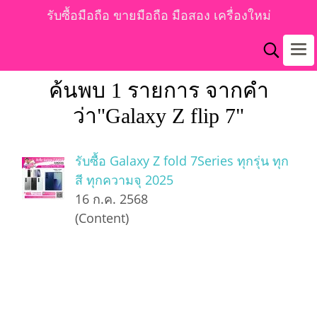
รับซื้อมือถือ ขายมือถือ มือสอง เครื่องใหม่
ค้นพบ 1 รายการ จากคำ
ว่า"Galaxy Z flip 7"
รับซื้อ Galaxy Z fold 7Series ทุกรุ่น ทุก
สี ทุกความจุ 2025
16 ก.ค. 2568
(Content)