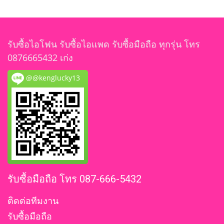
รับซื้อไอโฟน รับซื้อไอแพด รับซื้อมือถือ ทุกรุ่น โทร
0876665432 เก่ง
@@kenglucky13
รับซื้อมือถือ โทร 087-666-5432
ติดต่อทีมงาน
รับซื้อมือถือ