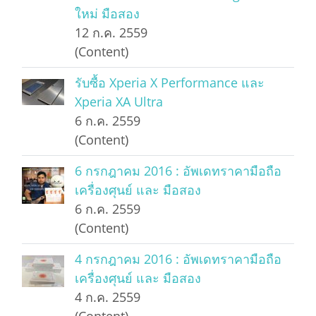
ใหม่ มือสอง
12 ก.ค. 2559
(Content)
รับซื้อ Xperia X Performance และ
Xperia XA Ultra
6 ก.ค. 2559
(Content)
6 กรกฎาคม 2016 : อัพเดทราคามือถือ
เครื่องศุนย์ และ มือสอง
6 ก.ค. 2559
(Content)
4 กรกฎาคม 2016 : อัพเดทราคามือถือ
เครื่องศุนย์ และ มือสอง
4 ก.ค. 2559