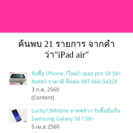
ค้นพบ 21 รายการ จากคำ
ว่า"iPad air"
รับซื้อ iPhone 7ใหม่!! ipad pro S8 S8+
Note5 ราคาดี ติดต่อ 087-666-54328
3 ก.ค. 2560
(Content)
Lucky13Mobile ลาดพร้าว รับซื้อมือถือ
Samsung Galaxy S8 / S8+
5 เม.ย 2560