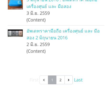
เครื่องศุนย์ และ มือสอง
3 มิ.ย. 2559
(Content)
อัพเดทราคามือถือ เครื่องศุนย์ และ มือ
สอง 2 มิถุนายน 2016
2 มิ.ย. 2559
(Content)
First
Last
1
2