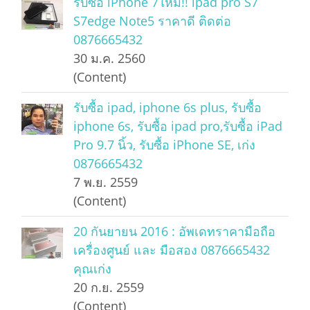
รับซื้อ iPhone 7ใหม่!! ipad pro S7
S7edge Note5 ราคาดี ติดต่อ
0876665432
30 ม.ค. 2560
(Content)
รับซื้อ ipad, iphone 6s plus, รับซื้อ
iphone 6s, รับซื้อ ipad pro,รับซื้อ iPad
Pro 9.7 นิ้ว, รับซื้อ iPhone SE, เก่ง
0876665432
7 พ.ย. 2559
(Content)
20 กันยายน 2016 : อัพเดทราคามือถือ
เครื่องศูนย์ และ มือสอง 0876665432
คุณเก่ง
20 ก.ย. 2559
(Content)