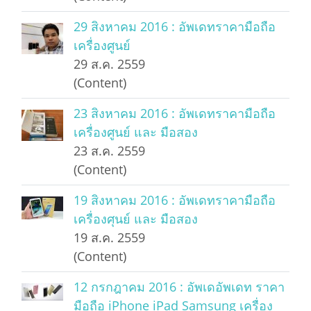
29 สิงหาคม 2016 : อัพเดทราคามือถือ
เครื่องศูนย์
29 ส.ค. 2559
(Content)
23 สิงหาคม 2016 : อัพเดทราคามือถือ
เครื่องศูนย์ และ มือสอง
23 ส.ค. 2559
(Content)
19 สิงหาคม 2016 : อัพเดทราคามือถือ
เครื่องศุนย์ และ มือสอง
19 ส.ค. 2559
(Content)
12 กรกฎาคม 2016 : อัพเดอัพเดท ราคา
มือถือ iPhone iPad Samsung เครื่อง