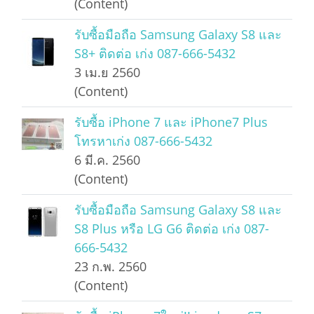
(Content)
รับซื้อมือถือ Samsung Galaxy S8 และ
S8+ ติดต่อ เก่ง 087-666-5432
3 เม.ย 2560
(Content)
รับซื้อ iPhone 7 และ iPhone7 Plus
โทรหาเก่ง 087-666-5432
6 มี.ค. 2560
(Content)
รับซื้อมือถือ Samsung Galaxy S8 และ
S8 Plus หรือ LG G6 ติดต่อ เก่ง 087-
666-5432
23 ก.พ. 2560
(Content)