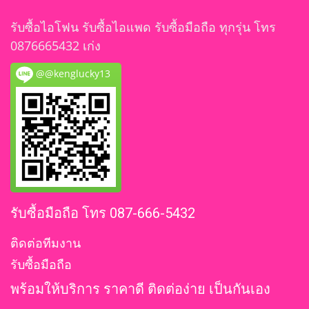
รับซื้อไอโฟน รับซื้อไอแพด รับซื้อมือถือ ทุกรุ่น โทร
0876665432 เก่ง
@@kenglucky13
รับซื้อมือถือ โทร 087-666-5432
ติดต่อทีมงาน
รับซื้อมือถือ
พร้อมให้บริการ ราคาดี ติดต่อง่าย เป็นกันเอง