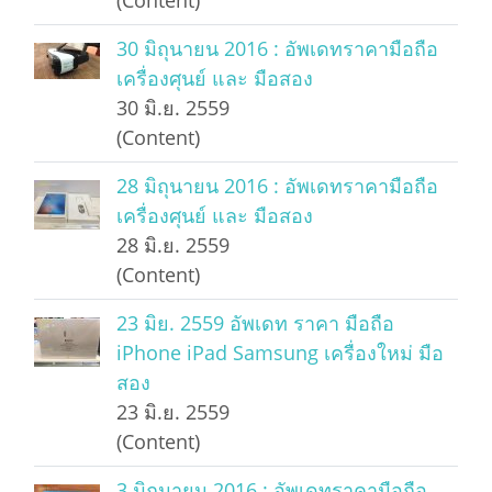
(Content)
30 มิถุนายน 2016 : อัพเดทราคามือถือ
เครื่องศุนย์ และ มือสอง
30 มิ.ย. 2559
(Content)
28 มิถุนายน 2016 : อัพเดทราคามือถือ
เครื่องศุนย์ และ มือสอง
28 มิ.ย. 2559
(Content)
23 มิย. 2559 อัพเดท ราคา มือถือ
iPhone iPad Samsung เครื่องใหม่ มือ
สอง
23 มิ.ย. 2559
(Content)
3 มิถุนายน 2016 : อัพเดทราคามือถือ