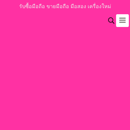
รับซื้อมือถือ ขายมือถือ มือสอง เครื่องใหม่