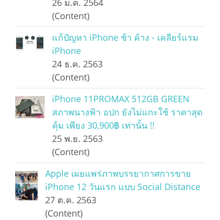
26 ม.ค. 2564
(Content)
แก้ปัญหา iPhone ช้า ค้าง - เคลียร์แรม
iPhone
24 ธ.ค. 2563
(Content)
iPhone 11PROMAX 512GB GREEN
สภาพนางฟ้า อปก ยังไม่แกะใช้ ราคาสุด
คุ้ม เพียง 30,900฿ เท่านั้น !!
25 พ.ย. 2563
(Content)
Apple เผยแพร่ภาพบรรยากาศการขาย
iPhone 12 วันแรก แบบ Social Distance
27 ต.ค. 2563
(Content)