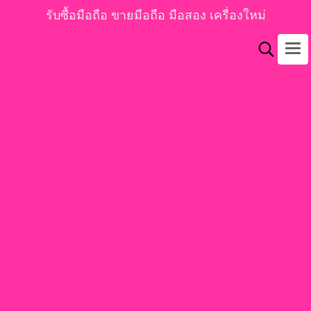
รับซื้อมือถือ ขายมือถือ มือสอง เครื่องใหม่