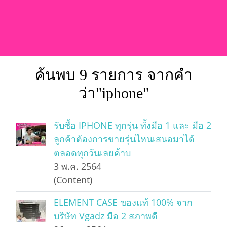
ค้นพบ 9 รายการ จากคำ
ว่า"iphone"
รับซื้อ IPHONE ทุกรุ่น ทั้งมือ 1 และ มือ 2
ลูกค้าต้องการขายรุ่นไหนเสนอมาได้
ตลอดทุกวันเลยค้าบ
3 พ.ค. 2564
(Content)
ELEMENT CASE ของแท้ 100% จาก
บริษัท Vgadz มือ 2 สภาพดี