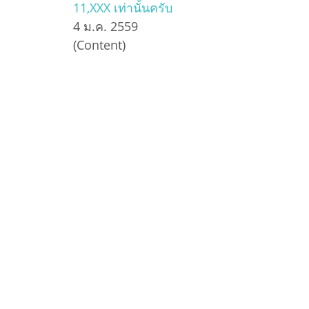
11,XXX เท่านั้นครับ
4 ม.ค. 2559
(Content)