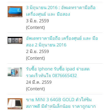
3 มิถุนายน 2016 : อัพเดทราคามือถือ
เครื่องศุนย์ และ มือสอง
3 มิ.ย. 2559
(Content)
อัพเดทราคามือถือ เครื่องศุนย์ และ มือ
สอง 2 มิถุนายน 2016
2 มิ.ย. 2559
(Content)
รับซื้อ Iphone รับซื้อ ipad จ่ายสด
รวดเร็วทันใจ 0876665432
24 มี.ค. 2559
(Content)
ขาย MINI 3 64GB GOLD ตัวใส่ซิม
สภาพดี มีตำหนิเล็กน้อย ราคาถูกมาก