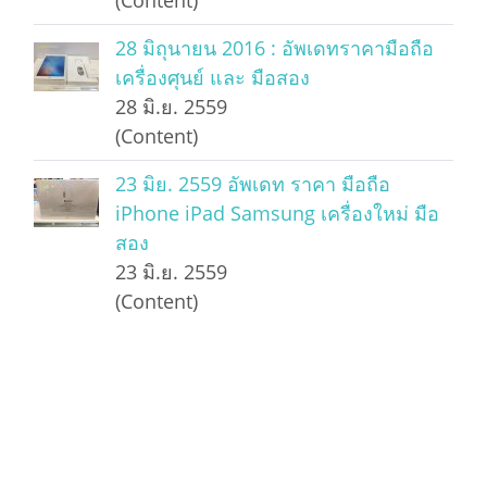
(Content)
28 มิถุนายน 2016 : อัพเดทราคามือถือ
เครื่องศุนย์ และ มือสอง
28 มิ.ย. 2559
(Content)
23 มิย. 2559 อัพเดท ราคา มือถือ
iPhone iPad Samsung เครื่องใหม่ มือ
สอง
23 มิ.ย. 2559
(Content)