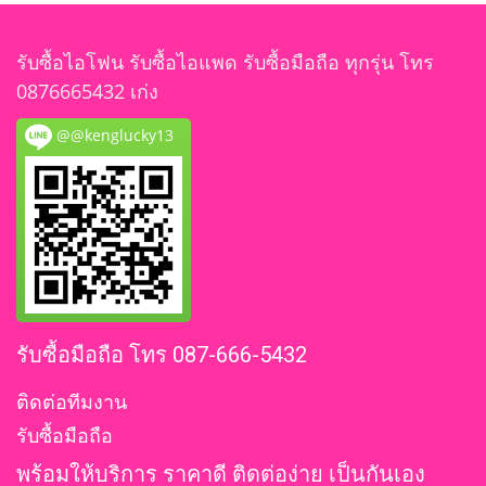
รับซื้อไอโฟน รับซื้อไอแพด รับซื้อมือถือ ทุกรุ่น โทร
0876665432 เก่ง
@@kenglucky13
รับซื้อมือถือ โทร 087-666-5432
ติดต่อทีมงาน
รับซื้อมือถือ
พร้อมให้บริการ ราคาดี ติดต่อง่าย เป็นกันเอง