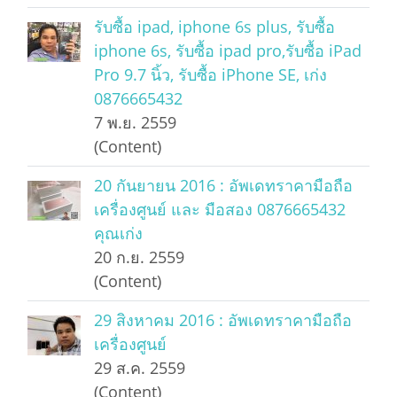
รับซื้อ ipad, iphone 6s plus, รับซื้อ
iphone 6s, รับซื้อ ipad pro,รับซื้อ iPad
Pro 9.7 นิ้ว, รับซื้อ iPhone SE, เก่ง
0876665432
7 พ.ย. 2559
(Content)
20 กันยายน 2016 : อัพเดทราคามือถือ
เครื่องศูนย์ และ มือสอง 0876665432
คุณเก่ง
20 ก.ย. 2559
(Content)
29 สิงหาคม 2016 : อัพเดทราคามือถือ
เครื่องศูนย์
29 ส.ค. 2559
(Content)