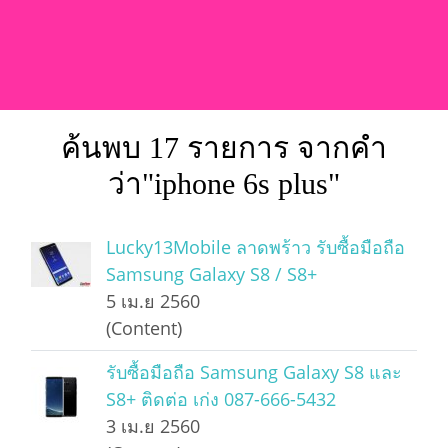
ค้นพบ 17 รายการ จากคำ
ว่า"iphone 6s plus"
Lucky13Mobile ลาดพร้าว รับซื้อมือถือ
Samsung Galaxy S8 / S8+
5 เม.ย 2560
(Content)
รับซื้อมือถือ Samsung Galaxy S8 และ
S8+ ติดต่อ เก่ง 087-666-5432
3 เม.ย 2560