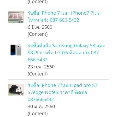
(Content)
รับซื้อ iPhone 7 และ iPhone7 Plus
โทรหาเก่ง 087-666-5432
6 มี.ค. 2560
(Content)
รับซื้อมือถือ Samsung Galaxy S8 และ
S8 Plus หรือ LG G6 ติดต่อ เก่ง 087-
666-5432
23 ก.พ. 2560
(Content)
รับซื้อ iPhone 7ใหม่!! ipad pro S7
S7edge Note5 ราคาดี ติดต่อ
0876665432
30 ม.ค. 2560
(Content)