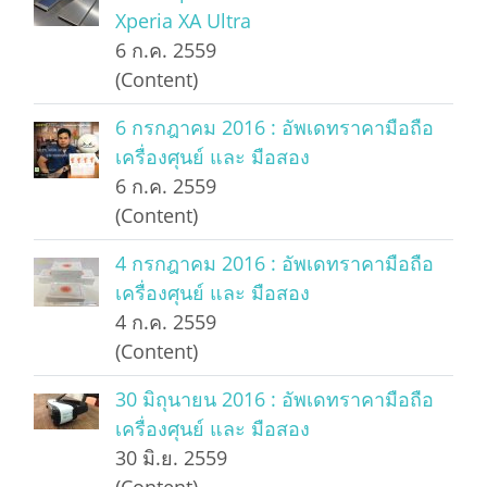
Xperia XA Ultra
6 ก.ค. 2559
(Content)
6 กรกฎาคม 2016 : อัพเดทราคามือถือ
เครื่องศุนย์ และ มือสอง
6 ก.ค. 2559
(Content)
4 กรกฎาคม 2016 : อัพเดทราคามือถือ
เครื่องศุนย์ และ มือสอง
4 ก.ค. 2559
(Content)
30 มิถุนายน 2016 : อัพเดทราคามือถือ
เครื่องศุนย์ และ มือสอง
30 มิ.ย. 2559