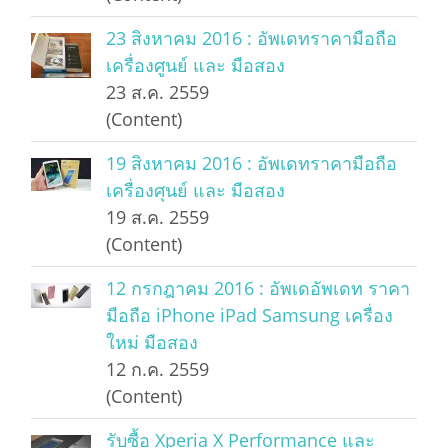
23 สิงหาคม 2016 : อัพเดทราคามือถือ
เครื่องศูนย์ และ มือสอง
23 ส.ค. 2559
(Content)
19 สิงหาคม 2016 : อัพเดทราคามือถือ
เครื่องศุนย์ และ มือสอง
19 ส.ค. 2559
(Content)
12 กรกฎาคม 2016 : อัพเดอัพเดท ราคา
มือถือ iPhone iPad Samsung เครื่อง
ใหม่ มือสอง
12 ก.ค. 2559
(Content)
รับซื้อ Xperia X Performance และ