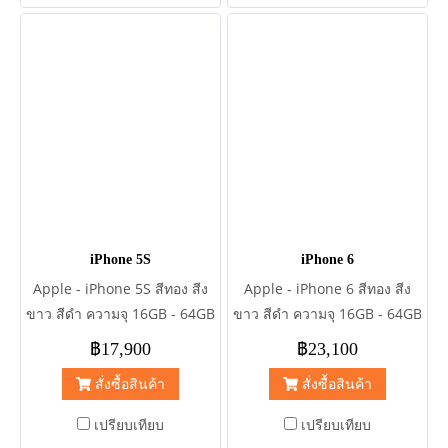
iPhone 5S
iPhone 6
Apple - iPhone 5S สีทอง สีง
Apple - iPhone 6 สีทอง สีง
ขาว สีดำ ความจุ 16GB - 64GB
ขาว สีดำ ความจุ 16GB - 64GB
- 128GB ทั้งเครื่องศูนย์ และ
- 128GB
฿17,900
฿23,100
เครื่องนอก
สั่งซื้อสินค้า
สั่งซื้อสินค้า
เปรียบเทียบ
เปรียบเทียบ