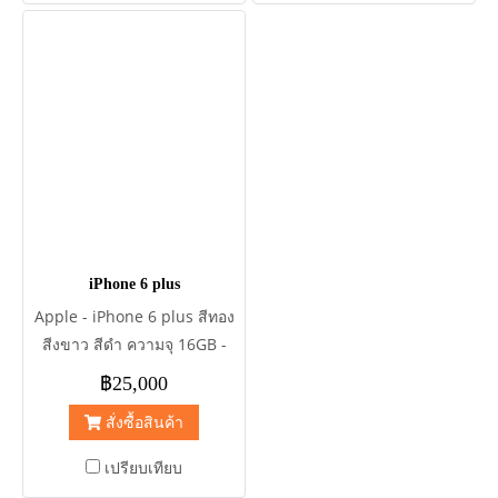
iPhone 6 plus
Apple - iPhone 6 plus สีทอง
สีงขาว สีดำ ความจุ 16GB -
64GB - 128GB
฿25,000
สั่งซื้อสินค้า
เปรียบเทียบ