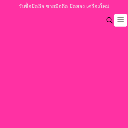
รับซื้อมือถือ ขายมือถือ มือสอง เครื่องใหม่