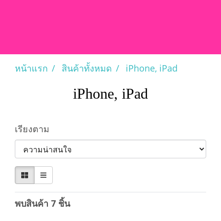
หน้าแรก
สินค้าทั้งหมด
iPhone, iPad
iPhone, iPad
เรียงตาม
พบสินค้า 7 ชิ้น