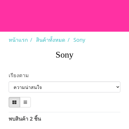
หน้าแรก
สินค้าทั้งหมด
Sony
Sony
เรียงตาม
พบสินค้า 2 ชิ้น