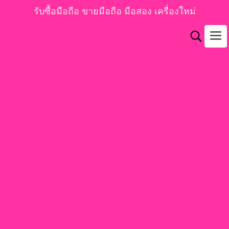
รับซื้อมือถือ ขายมือถือ มือสอง เครื่องใหม่