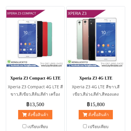
Xperia Z3 Compact 4G LTE
Xperia Z3 4G LTE
Xperia Z3 Compact 4G LTE สี
Xperia Z3 4G LTE สีขาว,สี
ขาว,สีเขียว,สีส้ม, สีดำ เครื่อง
เขียว,สีม่วง, สีดำ,สีทองแดง
นอก(D5833) และ เครื่องศูนย์
เครื่องนอก(D6633) 1ซิม และ 2
฿13,500
฿15,800
รับประกันศูนย์(D5833)
ซิม
สั่งซื้อสินค้า
สั่งซื้อสินค้า
เปรียบเทียบ
เปรียบเทียบ