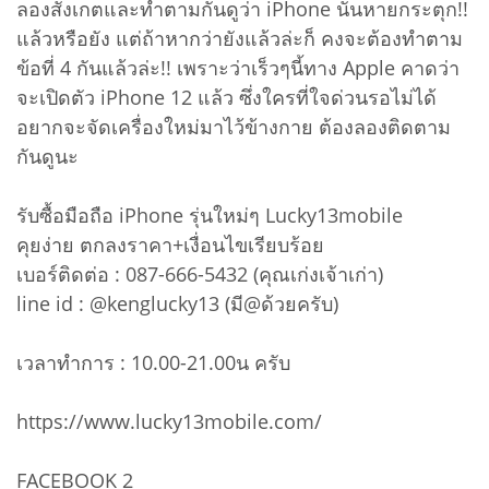
ลองสังเกตและทำตามกันดูว่า iPhone นั้นหายกระตุก!!
แล้วหรือยัง แต่ถ้าหากว่ายังแล้วล่ะก็ คงจะต้องทำตาม
ข้อที่ 4 กันแล้วล่ะ!! เพราะว่าเร็วๆนี้ทาง Apple คาดว่า
จะเปิดตัว iPhone 12 แล้ว ซึ่งใครที่ใจด่วนรอไม่ได้
อยากจะจัดเครื่องใหม่มาไว้ข้างกาย ต้องลองติดตาม
กันดูนะ
รับซื้อมือถือ iPhone รุ่นใหม่ๆ Lucky13mobile
คุยง่าย ตกลงราคา+เงื่อนไขเรียบร้อย
เบอร์ติดต่อ : 087-666-5432 (คุณเก่งเจ้าเก่า)
line id : @kenglucky13 (มี@ด้วยครับ)
เวลาทำการ : 10.00-21.00น ครับ
https://www.lucky13mobile.com/
FACEBOOK 2