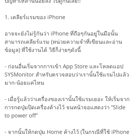
ปัญหาเหล่านี้น้อยลง ไปดูกันเลย!!
1. เคลียร์แรมของ iPhone
อาจจะยังไม่รู้กันว่า iPhone ที่ถือๆกันอยู่ในมือนั้น
สามารถเคลียร์แรม (หน่วยความจำที่เขียนและอ่าน
ข้อมูล) ที่ใช้งานได้ วิธีก็ง่ายๆดังนี้
- ก่อนอื่นเริ่มจากการเข้า App Store และโหลดแอป
SYSMonitor สำหรับตรวจสอบว่าเรานั้นใช้แรมไปแล้ว
มาก-น้อยแค่ไหน
- เมื่อรู้แล้วว่าเครื่องของเรานั้นใช้แรมเยอะ ให้เริ่มจาก
การกดปุ่มปิดเครื่องค้างไว้ จนหน้าจอแสดงว่า “Slide
to power off”
- จากนั้นให้กดปุ่ม Home ค้างไว้ (ในกรณีที่ใช้ iPhone