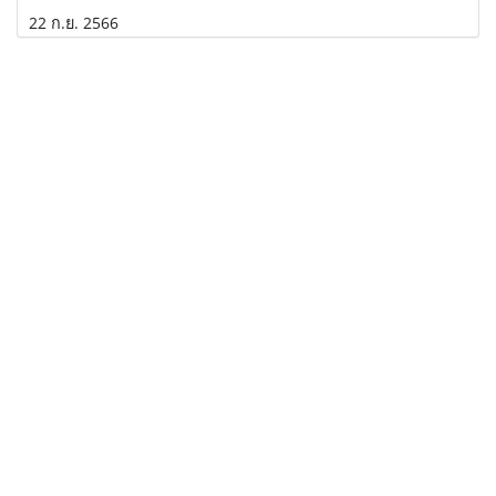
22 ก.ย. 2566