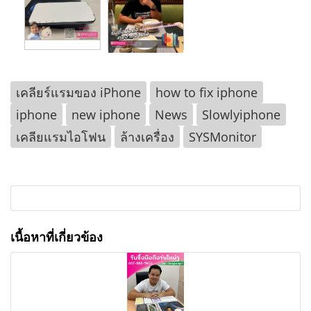
เคลียร์แรมของ iPhone
how to fix iphone
iphone
new iphone
News
Slowlyiphone
เคลียแรมไอโฟน
ล้างเครื่อง
SYSMonitor
เนื้อหาที่เกี่ยวข้อง