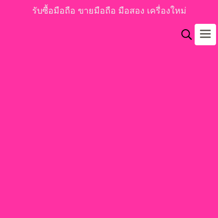
รับซื้อมือถือ ขายมือถือ มือสอง เครื่องใหม่