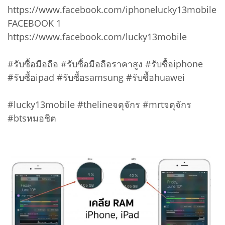
https://www.facebook.com/iphonelucky13mobile
FACEBOOK 1
https://www.facebook.com/lucky13mobile
#รับซื้อมือถือ #รับซื้อมือถือราคาสูง #รับซื้อiphone
#รับซื้อipad #รับซื้อsamsung #รับซื้อhuawei
#lucky13mobile #thelineจตุจักร #mrtจตุจักร
#btsหมอชิต