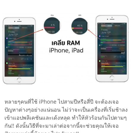
หลายๆคนที่ใช้ iPhone ไปสามปีหรือสี่ปี จะต้องเจอ
ปัญหาต่างๆอย่างแน่นอน ไม่ว่าจะเป็นเครื่องที่เริ่มช้าลง
เข้าแอปพลิเคชันและเด้งหลุด ทำให้หัวร้อนกันไปตามๆ
กัน!! ดังนั้นวิธีที่จะมาเล่าต่อจากนี้จะช่วยคุณให้เจอ