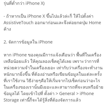
รุ่นที่ต่ำกว่า iPhone X)
- ถ้าหากเป็น iPhone X ขึ้นไปแล้วล่ะก็ ให้ไปตั้งค่า
AssistiveTouch ออกมาก่อนและจึงค่อยกดปุ่ม Home
ค้าง
2. จัดการข้อมูลใน iPhone
หาก iPhone ของคุณมีการแจ้งเตือนว่า พื้นที่ในเครื่อง
เหลือน้อยแล้ว ให้คุณลองเช็คดูได้เลย เพราะว่าการที่
หน่วยความจำในเครื่องเยอะ เท่ากับว่าเครื่องจะทำงาน
หนักมากยิ่งขึ้น ที่ต้องอ่านหรือเขียนข้อมูลในแต่ละครั้ง
ที่เราใช้งาน วิธีง่ายๆคือให้เริ่มจากไปเช็คก่อนว่าอะไร
ในเครื่องของเรานั้นมีเยอะและสามารถที่จะลบหรือย้าย
ข้อมูลได้ โดยเข้าไปที่ ตั้งค่า > General > iPhone
Storage เท่านี้ก็จะได้รู้สิ่งที่ต้องจัดการแล้ว