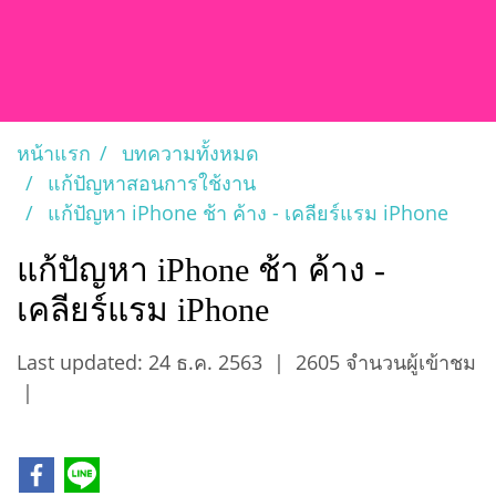
หน้าแรก
บทความทั้งหมด
แก้ปัญหาสอนการใช้งาน
แก้ปัญหา iPhone ช้า ค้าง - เคลียร์แรม iPhone
แก้ปัญหา iPhone ช้า ค้าง -
เคลียร์แรม iPhone
Last updated: 24 ธ.ค. 2563
|
2605 จำนวนผู้เข้าชม
|