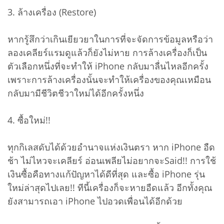
3. ล้างเครื่อง (Restore)
หากรู้สึกว่าเกินเยียวยาในการที่จะจัดการข้อมูลหรือว่า
ลองเคลียร์แรมดูแล้วก็ยังไม่หาย การล้างเครื่องก็เป็น
ตัวเลือกหนึ่งที่จะทำให้ iPhone กลับมาลื่นไหลอีกครั้ง
เพราะการล้างเครื่องนั้นจะทำให้เครื่องของคุณเหมือน
กลับมามีชีวิตชีวาใหม่ได้อีกครั้งหนึ่ง
4. ซื้อใหม่!!
ทุกกิเลสดับได้ด้วยอำนาจแห่งเงินตรา หาก iPhone อืด
ช้า ไม่ไหวจะเคลียร์ อ่อนเพลียไม่อยากจะSaid!! การใช้
เงินซื้อคือทางแก้ปัญหาได้ดีที่สุด และซื้อ iPhone รุ่น
ใหม่ล่าสุดไปเลย!! ทีนี้เครื่องก็จะหายอืดแล้ว อีกทั้งคุณ
ยังสามารถเอา iPhone ไปอวดเพื่อนได้อีกด้วย