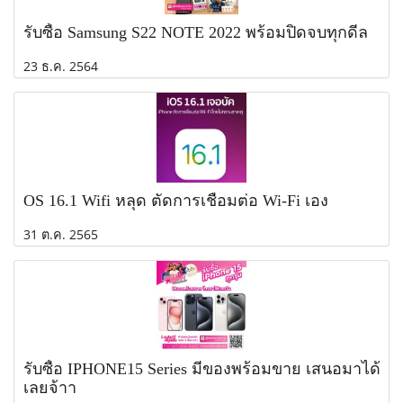
รับซื้อ Samsung S22 NOTE 2022 พร้อมปิดจบทุกดีล
23 ธ.ค. 2564
OS 16.1 Wifi หลุด ตัดการเชื่อมต่อ Wi-Fi เอง
31 ต.ค. 2565
รับซื้อ IPHONE15 Series มีของพร้อมขาย เสนอมาได้
เลยจ้าา