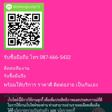
@@kenglucky13
รับซื้อมือถือ โทร 087-666-5432
ติดต่อทีมงาน
รับซื้อมือถือ
พร้อมให้บริการ ราคาดี ติดต่อง่าย เป็นกันเอง
หน้าหลัก
เว็บไซต์นี้มีการใช้งานคุกกี้ เพื่อเพิ่มประสิทธิภาพและประสบการณ์ที่ดี
ในการใช้งานเว็บไซต์ของท่าน ท่านสามารถอ่านรายละเอียดเพิ่มเติม
All rights reserved to lucky13mobile 2015 รับซื้อมือถือ ราคาดีที่สุด
ได้ที่
นโยบายความเป็นส่วนตัว
และ
นโยบายคุกกี้