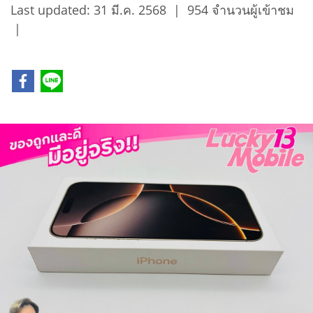
Last updated: 31 มี.ค. 2568
|
954 จำนวนผู้เข้าชม
|