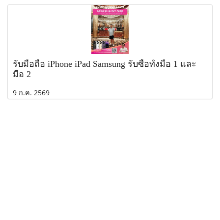
รับมือถือ iPhone iPad Samsung รับซื้อทั้งมือ 1 และ
มือ 2
9 ก.ค. 2569