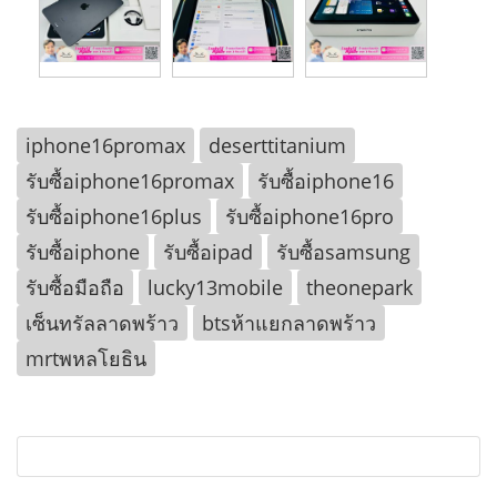
iphone16promax
deserttitanium
รับซื้อiphone16promax
รับซื้อiphone16
รับซื้อiphone16plus
รับซื้อiphone16pro
รับซื้อiphone
รับซื้อipad
รับซื้อsamsung
รับซื้อมือถือ
lucky13mobile
theonepark
เซ็นทรัลลาดพร้าว
btsห้าแยกลาดพร้าว
mrtพหลโยธิน