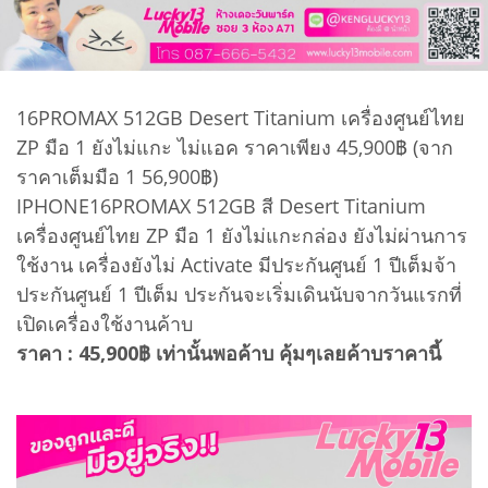
16PROMAX 512GB Desert Titanium เครื่องศูนย์ไทย
ZP มือ 1 ยังไม่แกะ ไม่แอค ราคาเพียง 45,900฿ (จาก
ราคาเต็มมือ 1 56,900฿)
IPHONE16PROMAX 512GB สี Desert Titanium
เครื่องศูนย์ไทย ZP มือ 1 ยังไม่แกะกล่อง ยังไม่ผ่านการ
ใช้งาน เครื่องยังไม่ Activate มีประกันศูนย์ 1 ปีเต็มจ้า
ประกันศูนย์ 1 ปีเต็ม ประกันจะเริ่มเดินนับจากวันแรกที่
เปิดเครื่องใช้งานค้าบ
ราคา : 45,900฿ เท่านั้นพอค้าบ คุ้มๆเลยค้าบราคานี้