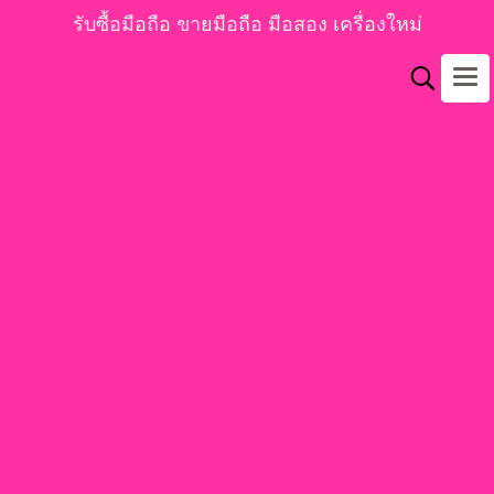
รับซื้อมือถือ ขายมือถือ มือสอง เครื่องใหม่