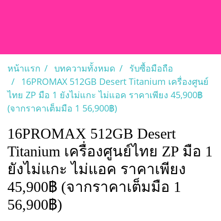
หน้าแรก
บทความทั้งหมด
รับซื้อมือถือ
16PROMAX 512GB Desert Titanium เครื่องศูนย์
ไทย ZP มือ 1 ยังไม่แกะ ไม่แอค ราคาเพียง 45,900฿
(จากราคาเต็มมือ 1 56,900฿)
16PROMAX 512GB Desert
Titanium เครื่องศูนย์ไทย ZP มือ 1
ยังไม่แกะ ไม่แอค ราคาเพียง
45,900฿ (จากราคาเต็มมือ 1
56,900฿)