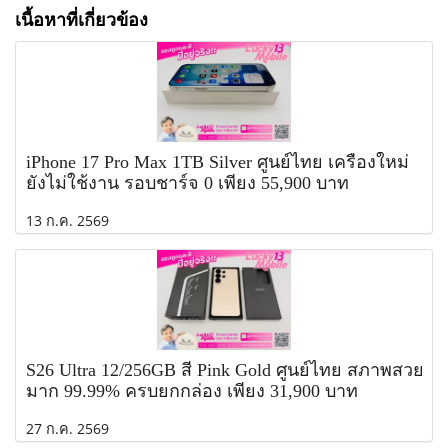
เนื้อหาที่เกี่ยวข้อง
iPhone 17 Pro Max 1TB Silver ศูนย์ไทย เครื่องใหม่
ยังไม่ใช้งาน รอบชาร์จ 0 เพียง 55,900 บาท
13 ก.ค. 2569
S26 Ultra 12/256GB สี Pink Gold ศูนย์ไทย สภาพสวย
มาก 99.99% ครบยกกล่อง เพียง 31,900 บาท
27 ก.ค. 2569