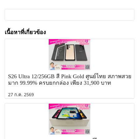
เนื้อหาที่เกี่ยวข้อง
S26 Ultra 12/256GB สี Pink Gold ศูนย์ไทย สภาพสวย
มาก 99.99% ครบยกกล่อง เพียง 31,900 บาท
27 ก.ค. 2569