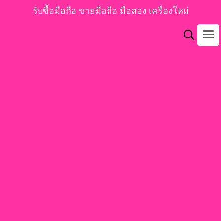
รับซื้อมือถือ ขายมือถือ มือสอง เครื่องใหม่