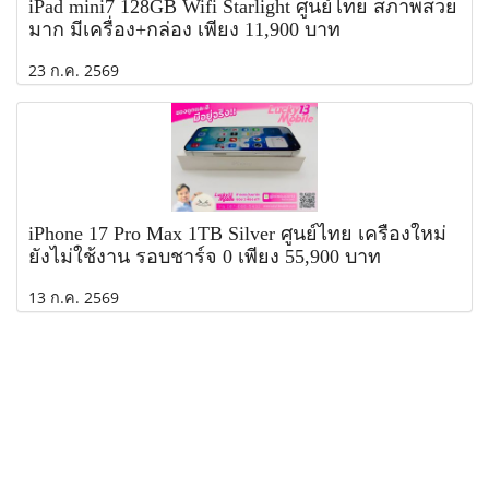
iPad mini7 128GB Wifi Starlight ศูนย์ไทย สภาพสวย
มาก มีเครื่อง+กล่อง เพียง 11,900 บาท
23 ก.ค. 2569
iPhone 17 Pro Max 1TB Silver ศูนย์ไทย เครื่องใหม่
ยังไม่ใช้งาน รอบชาร์จ 0 เพียง 55,900 บาท
13 ก.ค. 2569