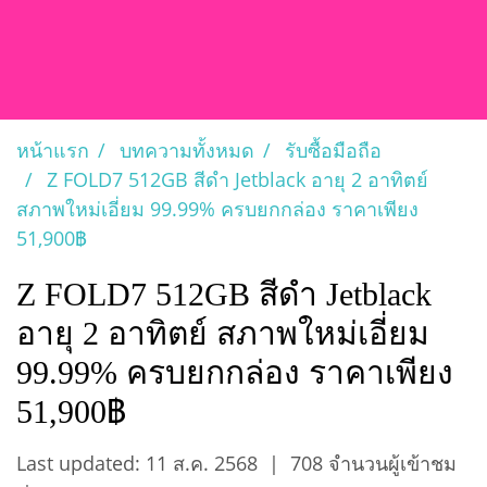
หน้าแรก
บทความทั้งหมด
รับซื้อมือถือ
Z FOLD7 512GB สีดำ Jetblack อายุ 2 อาทิตย์
สภาพใหม่เอี่ยม 99.99% ครบยกกล่อง ราคาเพียง
51,900฿
Z FOLD7 512GB สีดำ Jetblack
อายุ 2 อาทิตย์ สภาพใหม่เอี่ยม
99.99% ครบยกกล่อง ราคาเพียง
51,900฿
Last updated: 11 ส.ค. 2568
|
708 จำนวนผู้เข้าชม