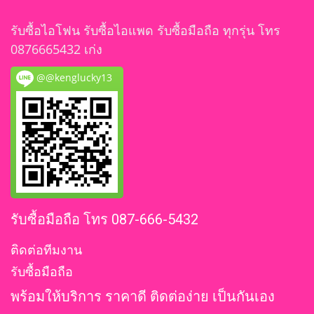
รับซื้อไอโฟน รับซื้อไอแพด รับซื้อมือถือ ทุกรุ่น โทร
0876665432 เก่ง
@@kenglucky13
รับซื้อมือถือ โทร 087-666-5432
ติดต่อทีมงาน
รับซื้อมือถือ
พร้อมให้บริการ ราคาดี ติดต่อง่าย เป็นกันเอง