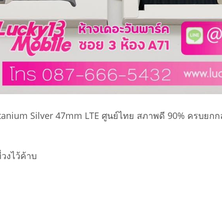
anium Silver 47mm LTE ศูนย์ไทย สภาพดี 90% ครบยกกล่
วงไว้ค้าบ