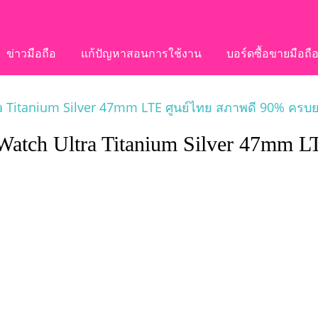
ข่าวมือถือ
แก้ปัญหาสอนการใช้งาน
บอร์ดซื้อขายมือถื
Titanium Silver 47mm LTE ศูนย์ไทย สภาพดี 90% ครบยก
atch Ultra Titanium Silver 47mm 