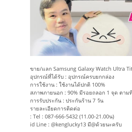
ขาย/แลก Samsung Galaxy Watch Ultra Tit
อุปกรณ์ที่ได้รับ : อุปกรณ์ครบยกกล่อง
การใช้งาน : ใช้งานได้ปกติ 100%
สภาพภายนอก : 90% มีรอยถลอก 1 จุด ตามที่
การรับประกัน : ประกันร้าน 7 วัน
รายละเอียดการติดต่อ
: Tel : 087-666-5432 (11.00-21.00น)
id Line : @kenglucky13 มี@ด้วยนะครับ