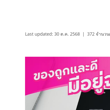
Last updated: 30 ต.ค. 2568
|
372 จำนวนผ