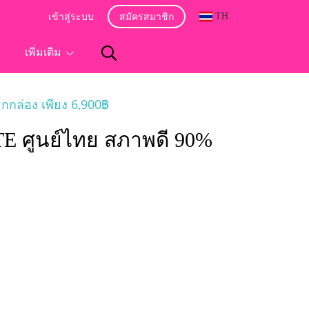
TH
เข้าสู่ระบบ
สมัครสมาชิก
อ
เพิ่มเติม
กล่อง เพียง 6,900฿
LTE ศูนย์ไทย สภาพดี 90%