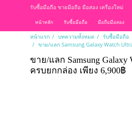
รับซื้อมือถือ ขายมือถือ มือสอง เครื่องใหม่
หน้าหลัก
รับซื้อมือถือ
มือถือมือสอง
หน้าแรก
บทความทั้งหมด
รับซื้อมือถือ
ขาย/แลก Samsung Galaxy Watch Ultra 
ขาย/แลก Samsung Galaxy W
ครบยกกล่อง เพียง 6,900฿