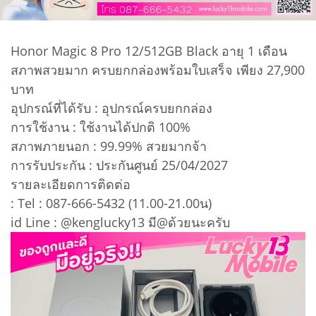
Honor Magic 8 Pro 12/512GB Black อายุ 1 เดือน
สภาพสวยมาก ครบยกกล่องพร้อมใบเสร็จ เพียง 27,900
บาท
อุปกรณ์ที่ได้รับ : อุปกรณ์ครบยกกล่อง
การใช้งาน : ใช้งานได้ปกติ 100%
สภาพภายนอก : 99.99% สวยมากจ้า
การรับประกัน : ประกันศูนย์ 25/04/2027
รายละเอียดการติดต่อ
: Tel : 087-666-5432 (11.00-21.00น)
id Line : @kenglucky13 มี@ด้วยนะครับ