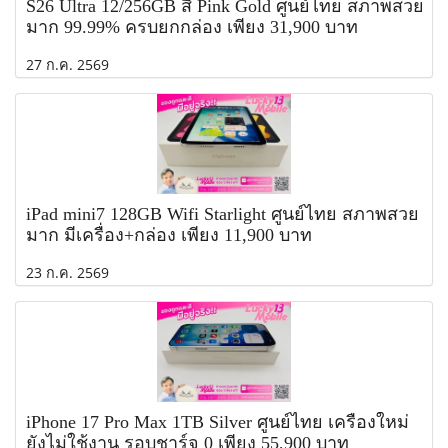
S26 Ultra 12/256GB สี Pink Gold ศูนย์ไทย สภาพสวย
มาก 99.99% ครบยกกล่อง เพียง 31,900 บาท
27 ก.ค. 2569
iPad mini7 128GB Wifi Starlight ศูนย์ไทย สภาพสวย
มาก มีเครื่อง+กล่อง เพียง 11,900 บาท
23 ก.ค. 2569
iPhone 17 Pro Max 1TB Silver ศูนย์ไทย เครื่องใหม่
ยังไม่ใช้งาน รอบชาร์จ 0 เพียง 55,900 บาท