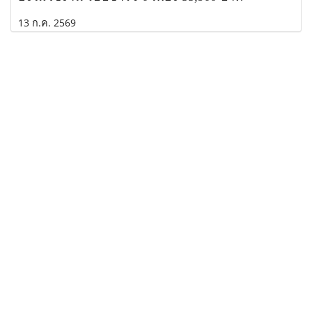
13 ก.ค. 2569