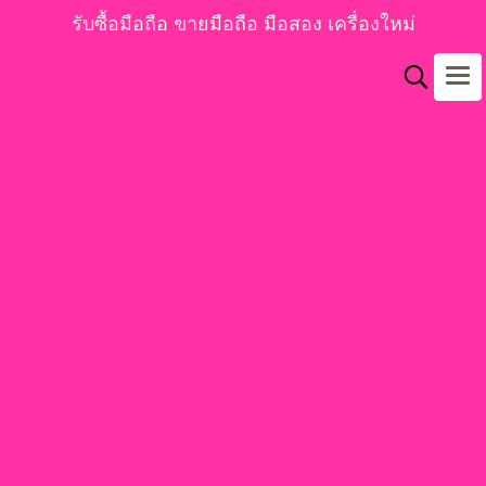
รับซื้อมือถือ ขายมือถือ มือสอง เครื่องใหม่