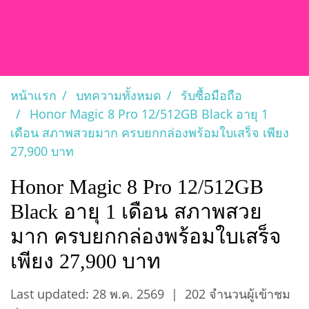
หน้าแรก
บทความทั้งหมด
รับซื้อมือถือ
Honor Magic 8 Pro 12/512GB Black อายุ 1
เดือน สภาพสวยมาก ครบยกกล่องพร้อมใบเสร็จ เพียง
27,900 บาท
Honor Magic 8 Pro 12/512GB
Black อายุ 1 เดือน สภาพสวย
มาก ครบยกกล่องพร้อมใบเสร็จ
เพียง 27,900 บาท
Last updated: 28 พ.ค. 2569
|
202 จำนวนผู้เข้าชม