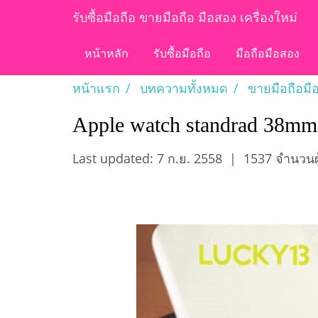
รับซื้อมือถือ ขายมือถือ มือสอง เครื่องใหม่
หน้าหลัก
รับซื้อมือถือ
มือถือมือสอง
หน้าแรก
บทความทั้งหมด
ขายมือถือมื
Apple watch standrad 38mm
Last updated: 7 ก.ย. 2558
|
1537 จำนวนผู