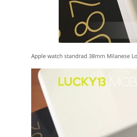
Apple watch standrad 38mm Milanese L