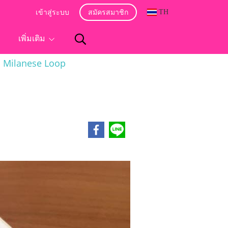
TH
เข้าสู่ระบบ
สมัครสมาชิก
อ
เพิ่มเติม
 Milanese Loop