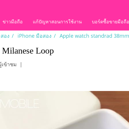
ข่าวมือถือ
แก้ปัญหาสอนการใช้งาน
บอร์ดซื้อขายมือถื
อสอง
iPhone มือสอง
Apple watch standrad 38mm
 Milanese Loop
้เข้าชม
|