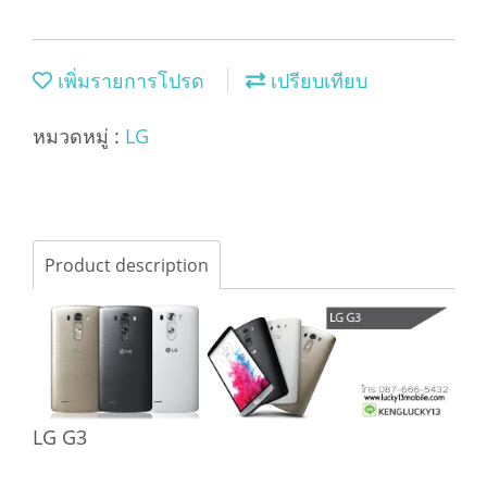
เพิ่มรายการโปรด
เปรียบเทียบ
หมวดหมู่ :
LG
Product description
LG G3