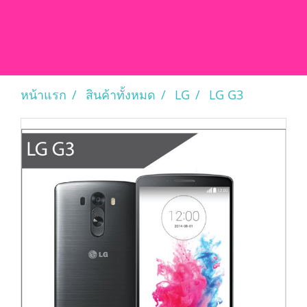
หน้าแรก
สินค้าทั้งหมด
LG
LG G3