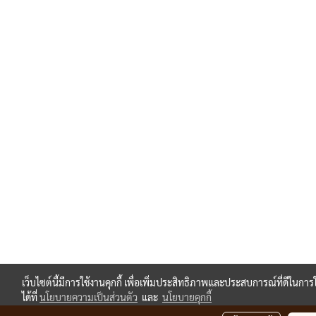
เว็บไซต์นี้มีการใช้งานคุกกี้ เพื่อเพิ่มประสิทธิภาพและประสบการณ์ที่ดีในก
ได้ที่
นโยบายความเป็นส่วนตัว
และ
นโยบายคุกกี้