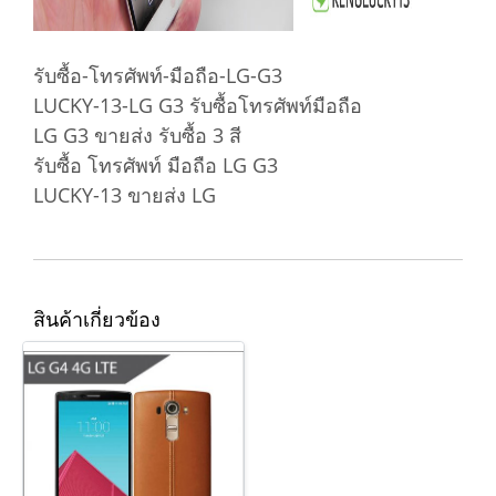
รับซื้อ-โทรศัพท์-มือถือ-LG-G3
LUCKY-13-LG G3 รับซื้อโทรศัพท์มือถือ
LG G3 ขายส่ง รับซื้อ 3 สี
รับซื้อ โทรศัพท์ มือถือ LG G3
LUCKY-13 ขายส่ง LG
สินค้าเกี่ยวข้อง