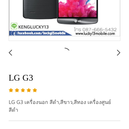
LG G3
LG G3 เครื่องนอก สีดำ,สีขาว,สีทอง เครื่องศูนย์
สีดำ