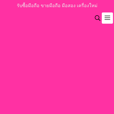
รับซื้อมือถือ ขายมือถือ มือสอง เครื่องใหม่