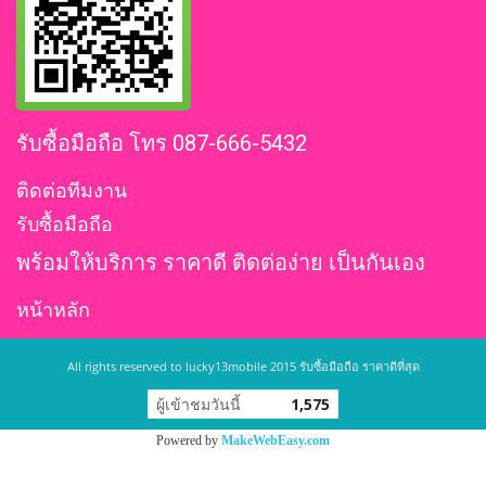
รับซื้อมือถือ โทร 087-666-5432
ติดต่อทีมงาน
รับซื้อมือถือ
พร้อมให้บริการ ราคาดี ติดต่อง่าย เป็นกันเอง
หน้าหลัก
All rights reserved to lucky13mobile 2015 รับซื้อมือถือ ราคาดีที่สุด
ผู้เข้าชมวันนี้
1,575
Powered by
MakeWebEasy.com