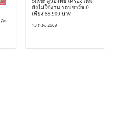
Silver ศูนย์ไทย เครื่องใหม่
ยังไม่ใช้งาน รอบชาร์จ 0
เพียง 55,900 บาท
 และ
13 ก.ค. 2569