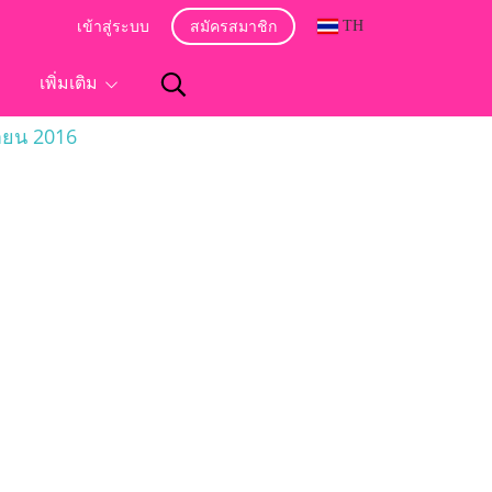
TH
เข้าสู่ระบบ
สมัครสมาชิก
อ
เพิ่มเติม
นายน 2016