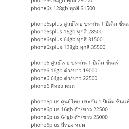
iphone6s 64gb ทุกสี 29000
iphone6s 128gb ทุกสี 31500
iphone6splus ศูนย์ไทย ประกัน 1 ปีเต็ม ซีนแ
iphone6splus 16gb ทุกสี 28500
iphone6splus 64gb ทุกสี 31500
iphone6splus 128gb ทุกสี 35500
iphone6 ศูนย์ไทย ประกัน 1 ปีเต็ม ซีนแท้
iphone6 16gb ดำ/ขาว 19000
iphone6 64gb ดำ/ขาว 22500
iphone6 สีทอง หมด
iphone6plus ศูนย์ไทย ประกัน 1 ปีเต็ม ซีนแท
iphone6plus 16gb ดำ/ขาว 22500
iphone6plus 64gb ดำ/ขาว 25000
iphone6plus สีทอง หมด