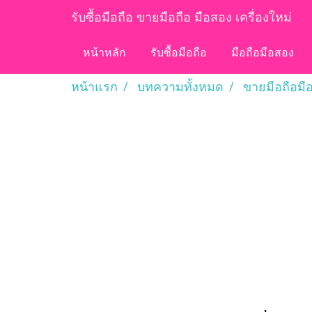
รับซื้อมือถือ ขายมือถือ มือสอง เครื่องใหม่
หน้าหลัก
รับซื้อมือถือ
มือถือมือสอง
หน้าแรก
บทความทั้งหมด
ขายมือถือมื