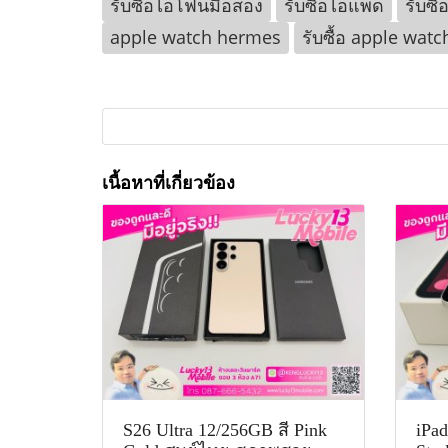
รับซื้อไอโฟนมือสอง
รับซื้อไอแพด
รับซื้
apple watch hermes
รับซื้อ apple watc
เนื้อหาที่เกี่ยวข้อง
S26 Ultra 12/256GB สี Pink
iPa