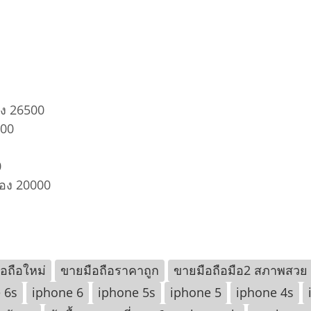
ง 26500
000
0
่อง 20000
ือถือใหม่
ขายมือถือราคาถูก
ขายมือถือมือ2 สภาพสวย
 6s
iphone 6
iphone 5s
iphone 5
iphone 4s