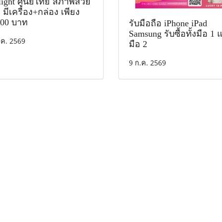
rlight ศูนย์ไทย สภาพสวย
มีเครื่อง+กล่อง เพียง
900 บาท
รับมือถือ iPhone iPad
Samsung รับซื้อทั้งมือ 1
.ค. 2569
มือ 2
9 ก.ค. 2569