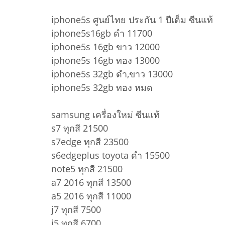
iphone5s ศูนย์ไทย ประกัน 1 ปีเต็ม ซีนแท้
iphone5s16gb ดำ 11700
iphone5s 16gb ขาว 12000
iphone5s 16gb ทอง 13000
iphone5s 32gb ดำ,ขาว 13000
iphone5s 32gb ทอง หมด
samsung เครื่องใหม่ ซีนแท้
s7 ทุกสี 21500
s7edge ทุกสี 23500
s6edgeplus toyota ดำ 15500
note5 ทุกสี 21500
a7 2016 ทุกสี 13500
a5 2016 ทุกสี 11000
j7 ทุกสี 7500
j5 ทุกสี 6700