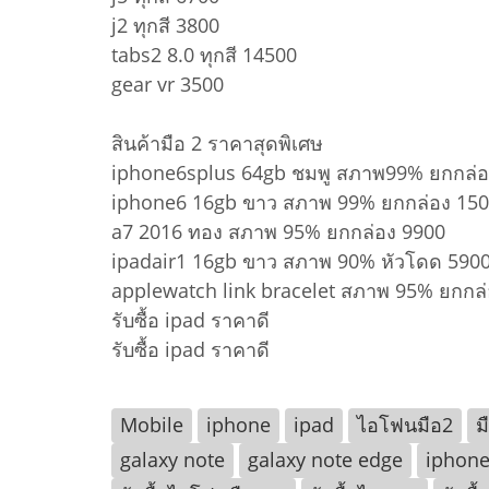
j2 ทุกสี 3800
tabs2 8.0 ทุกสี 14500
gear vr 3500
สินค้ามือ 2 ราคาสุดพิเศษ
iphone6splus 64gb ชมพู สภาพ99% ยกกล่อ
iphone6 16gb ขาว สภาพ 99% ยกกล่อง 15
a7 2016 ทอง สภาพ 95% ยกกล่อง 9900
ipadair1 16gb ขาว สภาพ 90% หัวโดด 590
applewatch link bracelet สภาพ 95% ยกกล
รับซื้อ ipad ราคาดี
รับซื้อ ipad ราคาดี
Mobile
iphone
ipad
ไอโฟนมือ2
ม
galaxy note
galaxy note edge
iphone