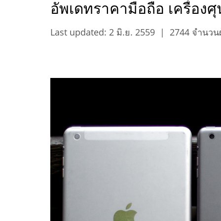
อัพเดทราคามือถือ เครื่องศ
Last updated: 2 มิ.ย. 2559
|
2744 จำนวนผู