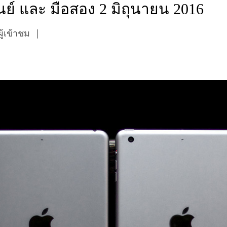
ุนย์ และ มือสอง 2 มิถุนายน 2016
้เข้าชม
|