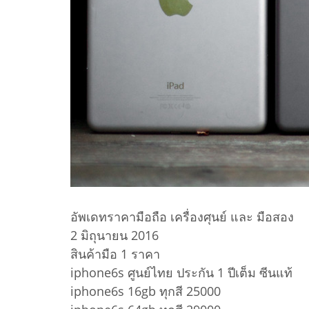
อัพเดทราคามือถือ เครื่องศุนย์ และ มือสอง
2 มิถุนายน 2016
สินค้ามือ 1 ราคา
iphone6s ศูนย์ไทย ประกัน 1 ปีเต็ม ซีนแท้
iphone6s 16gb ทุกสี 25000