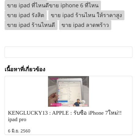
ขาย ipad ที่ไหนดีขาย iphone 6 ที่ไหน
ขาย ipad รังสิต
ขาย ipad ร้านไหน ให้ราคาสูง
ขาย ipad ร้านไหนดี
ขาย ipad ลาดพร้าว
เนื้อหาที่เกี่ยวข้อง
KENGLUCKY13 : APPLE : รับซื้อ iPhone 7ใหม่!!
ipad pro
6 มิ.ย. 2560