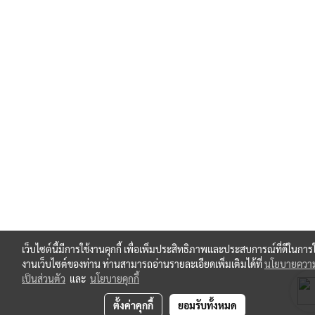
เว็บไซต์นี้มีการใช้งานคุกกี้ เพื่อเพิ่มประสิทธิภาพและประสบการณ์ที่ดีในการใ
งานเว็บไซต์ของท่าน ท่านสามารถอ่านรายละเอียดเพิ่มเติมได้ที่
นโยบายควา
เป็นส่วนตัว
และ
นโยบายคุกกี้
ตั้งค่าคุกกี้
ยอมรับทั้งหมด