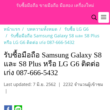
รับซื้อมือถือ ขายมือถือ มือสอง เครื่องใหม่
หน้าแรก
บทความทั้งหมด
รับซื้อ LG G6
รับซื้อมือถือ Samsung Galaxy S8 และ S8 Plus
หรือ LG G6 ติดต่อ เก่ง 087-666-5432
รับซื้อมือถือ Samsung Galaxy S8
และ S8 Plus หรือ LG G6 ติดต่อ
เก่ง 087-666-5432
Last updated: 7 มิ.ย. 2562
|
2232 จำนวนผู้เข้าชม
|