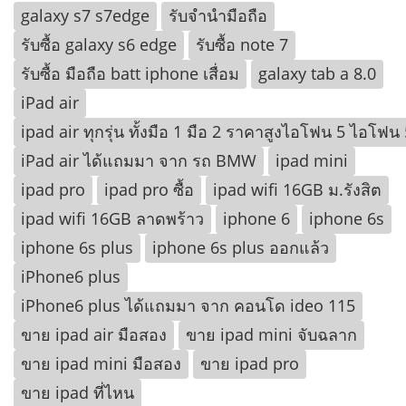
galaxy s7 s7edge
รับจำนำมือถือ
รับซื้อ galaxy s6 edge
รับซื้อ note 7
รับซื้อ มือถือ batt iphone เสื่อม
galaxy tab a 8.0
iPad air
ipad air ทุกรุ่น ทั้งมือ 1 มือ 2 ราคาสูงไอโฟน 5 ไอโฟน
iPad air ได้แถมมา จาก รถ BMW
ipad mini
ipad pro
ipad pro ซื้อ
ipad wifi 16GB ม.รังสิต
ipad wifi 16GB ลาดพร้าว
iphone 6
iphone 6s
iphone 6s plus
iphone 6s plus ออกแล้ว
iPhone6 plus
iPhone6 plus ได้แถมมา จาก คอนโด ideo 115
ขาย ipad air มือสอง
ขาย ipad mini จับฉลาก
ขาย ipad mini มือสอง
ขาย ipad pro
ขาย ipad ที่ไหน