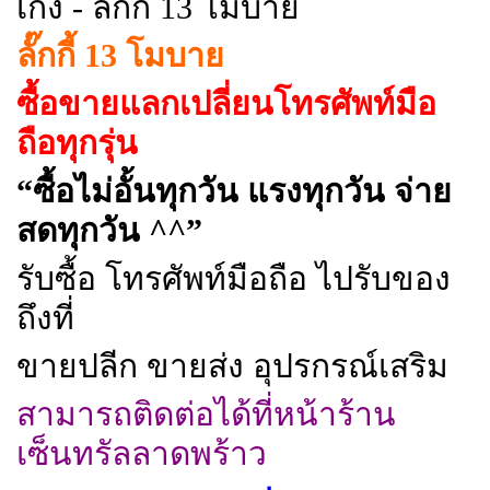
เก่ง - ลั๊กกี้ 13 โมบาย
ลั๊กกี้ 13 โมบาย
ซื้อขายแลกเปลี่ยนโทรศัพท์มือ
ถือทุกรุ่น
“ซื้อไม่อั้นทุกวัน แรงทุกวัน จ่าย
สดทุกวัน ^^”
รับซื้อ โทรศัพท์มือถือ ไปรับของ
ถึงที่
ขายปลีก ขายส่ง อุปรกรณ์เสริม
สามารถติดต่อได้ที่หน้าร้าน
เซ็นทรัลลาดพร้าว