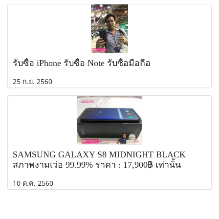
รับซื้อ iPhone รับซื้อ Note รับซื้อมือถือ
25 ก.ย. 2560
SAMSUNG GALAXY S8 MIDNIGHT BLACK
สภาพงามเว่อ 99.99% ราคา : 17,900฿ เท่านั้น
10 ต.ค. 2560