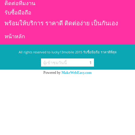
ติดต่อทีมงาน
รับซื้อมือถือ
พร้อมให้บริการ ราคาดี ติดต่อง่าย เป็นกันเอง
หน้าหลัก
All rights reserved to lucky13mobile 2015 รับซื้อมือถือ ราคาดีที่สุด
ผู้เข้าชมวันนี้
1
Powered by
MakeWebEasy.com