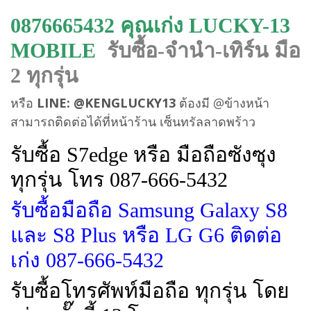
0876665432 คุณเก่ง LUCKY-13
MOBILE
รับซื้อ-จำนำ-เทิร์น มือ
2 ทุกรุ่น
หรือ
LINE: @KENGLUCKY13
ต้องมี @ข้างหน้า
สามารถติดต่อได้ที่หน้าร้าน เซ็นทรัลลาดพร้าว
รับซื้อ S7edge หรือ มือถือซังซุง
ทุกรุ่น โทร 087-666-5432
รับซื้อมือถือ Samsung Galaxy S8
และ S8 Plus หรือ LG G6 ติดต่อ
เก่ง 087-666-5432
รับซื้อโทรศัพท์มือถือ ทุกรุ่น โดย