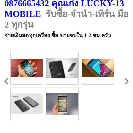
0876665432 คุณเก่ง LUCKY-13
MOBILE
รับซื้อ-จำนำ-เทิร์น มือ
2 ทุกรุ่น
จ่ายเงินสดทุกเครื่อง ซื้อ-ขายจบใน 1-2 ชม ครับ