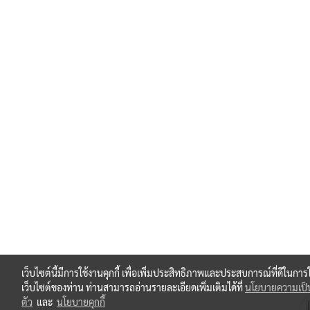
เว็บไซต์นี้มีการใช้งานคุกกี้ เพื่อเพิ่มประสิทธิภาพและประสบการณ์ที่ดีในการ
เว็บไซต์ของท่าน ท่านสามารถอ่านรายละเอียดเพิ่มเติมได้ที่
นโยบายความเป็
ตัว
และ
นโยบายคุกกี้