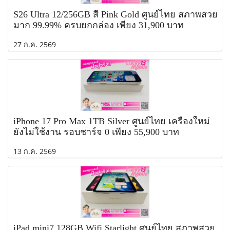
S26 Ultra 12/256GB สี Pink Gold ศูนย์ไทย สภาพสวย
มาก 99.99% ครบยกกล่อง เพียง 31,900 บาท
27 ก.ค. 2569
iPhone 17 Pro Max 1TB Silver ศูนย์ไทย เครื่องใหม่
ยังไม่ใช้งาน รอบชาร์จ 0 เพียง 55,900 บาท
13 ก.ค. 2569
iPad mini7 128GB Wifi Starlight ศูนย์ไทย สภาพสวย