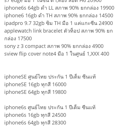
s7 edge มือ 1 ในซีน ดำ,ทอง ล็อต H6 20900
iphone6s 64gb ดำ LL สภาพ 90% ยกกล่อง 19900
iphone6 16gb ดำ TH สภาพ 90% ยกกล่อง 14500
ipadpro 9.7 32gb ซิม TH มือ 1 แค่แกะซีน 24900
applewatch link bracelet ตัวท็อป สภาพ 90% ยก
กล่อง 17500
sony z 3 compact สภาพ 90% ยกกล่อง 4900
sview flip cover note4 มือ 1 ในศูนย์ 1,XXX 400
iphoneSE ศูนย์ไทย ประกัน 1 ปีเต็ม ซีนแท้
iphoneSE 16gb ทุกสี 16000
iphoneSE 64gb ทุกสี 19800
iphone6s ศูนย์ไทย ประกัน 1 ปีเต็ม ซีนแท้
iphone6s 16gb ทุกสี 24500
iphone6s 64gb ทุกสี 28300