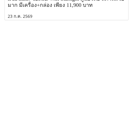
มาก มีเครื่อง+กล่อง เพียง 11,900 บาท
23 ก.ค. 2569