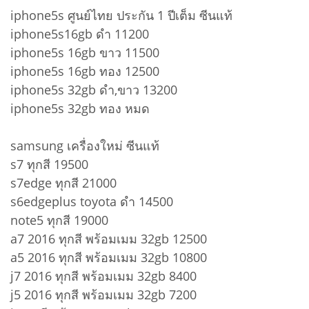
iphone5s ศูนย์ไทย ประกัน 1 ปีเต็ม ซีนแท้
iphone5s16gb ดำ 11200
iphone5s 16gb ขาว 11500
iphone5s 16gb ทอง 12500
iphone5s 32gb ดำ,ขาว 13200
iphone5s 32gb ทอง หมด
samsung เครื่องใหม่ ซีนแท้
s7 ทุกสี 19500
s7edge ทุกสี 21000
s6edgeplus toyota ดำ 14500
note5 ทุกสี 19000
a7 2016 ทุกสี พร้อมเมม 32gb 12500
a5 2016 ทุกสี พร้อมเมม 32gb 10800
j7 2016 ทุกสี พร้อมเมม 32gb 8400
j5 2016 ทุกสี พร้อมเมม 32gb 7200