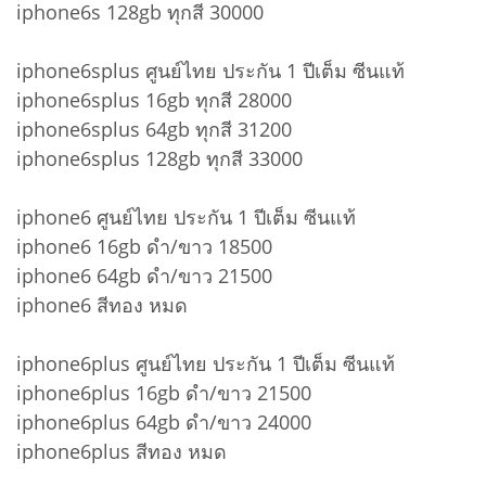
iphone6s 128gb ทุกสี 30000
iphone6splus ศูนย์ไทย ประกัน 1 ปีเต็ม ซีนแท้
iphone6splus 16gb ทุกสี 28000
iphone6splus 64gb ทุกสี 31200
iphone6splus 128gb ทุกสี 33000
iphone6 ศูนย์ไทย ประกัน 1 ปีเต็ม ซีนแท้
iphone6 16gb ดำ/ขาว 18500
iphone6 64gb ดำ/ขาว 21500
iphone6 สีทอง หมด
iphone6plus ศูนย์ไทย ประกัน 1 ปีเต็ม ซีนแท้
iphone6plus 16gb ดำ/ขาว 21500
iphone6plus 64gb ดำ/ขาว 24000
iphone6plus สีทอง หมด