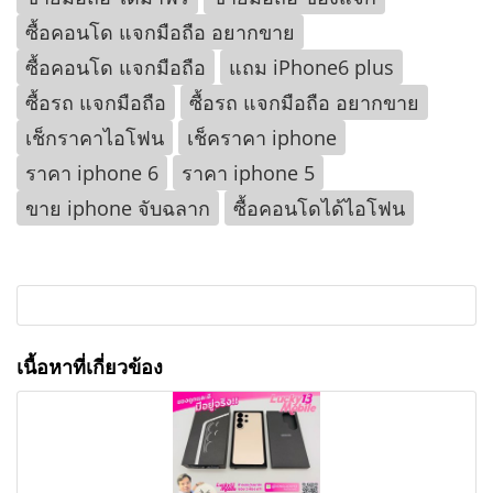
ซื้อคอนโด แจกมือถือ อยากขาย
ซื้อคอนโด แจกมือถือ
แถม iPhone6 plus
ซื้อรถ แจกมือถือ
ซื้อรถ แจกมือถือ อยากขาย
เช็กราคาไอโฟน
เช็คราคา iphone
ราคา iphone 6
ราคา iphone 5
ขาย iphone จับฉลาก
ซื้อคอนโดได้ไอโฟน
เนื้อหาที่เกี่ยวข้อง