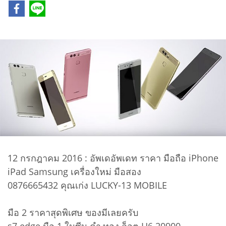
12 กรกฎาคม 2016 : อัพเดอัพเดท ราคา มือถือ iPhone
iPad Samsung เครื่องใหม่ มือสอง
0876665432 คุณเก่ง LUCKY-13 MOBILE
มือ 2 ราคาสุดพิเศษ ของมีเลยครับ