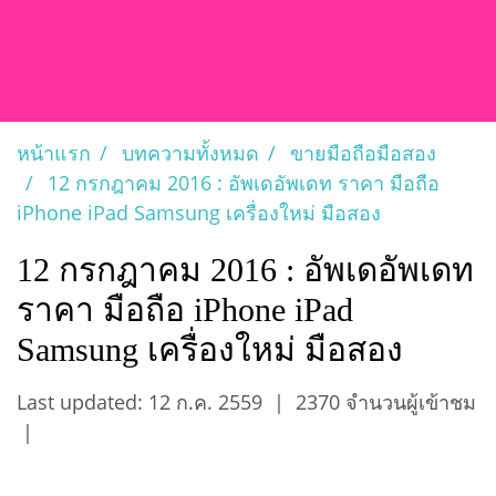
หน้าแรก
บทความทั้งหมด
ขายมือถือมือสอง
12 กรกฎาคม 2016 : อัพเดอัพเดท ราคา มือถือ
iPhone iPad Samsung เครื่องใหม่ มือสอง
12 กรกฎาคม 2016 : อัพเดอัพเดท
ราคา มือถือ iPhone iPad
Samsung เครื่องใหม่ มือสอง
Last updated: 12 ก.ค. 2559
|
2370 จำนวนผู้เข้าชม
|