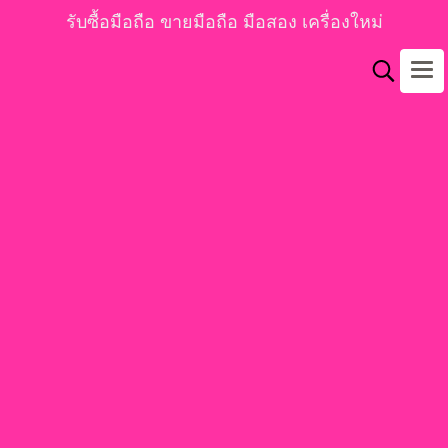
รับซื้อมือถือ ขายมือถือ มือสอง เครื่องใหม่