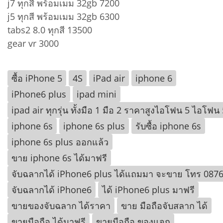
j7 ทุกสี พร้อมเมม 32gb 7200
j5 ทุกสี พร้อมเมม 32gb 6300
tabs2 8.0 ทุกสี 13500
gear vr 3000
ซื้อ iPhone 5
4S
iPad air
iphone 6
iPhone6 plus
ipad mini
ipad air ทุกรุ่น ทั้งมือ 1 มือ 2 ราคาสูงไอโฟน 5 ไอโฟน
iphone 6s
iphone 6s plus
รับซื้อ iphone 6s
iphone 6s plus ออกแล้ว
ขาย iphone 6s ได้มาฟรี
จับฉลากได้ iPhone6 plus ได้แถมมา จะขาย โทร 087
จับฉลากได้ iPhone6
ได้ iPhone6 plus มาฟรี
ขายของจับฉลาก ได้ราคา
ขาย มือถือจับสลาก ได้
ขายมือถือ ได้มาฟรี
ขายมือถือ ของแจก